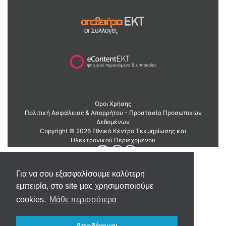
Για να σου εξασφαλίσουμε καλύτερη
εμπειρία, στο site μας χρησιμοποιούμε
cookies.
Μάθε περισσότερα
Αποδέχομαι