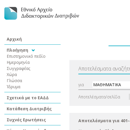
Αρχική
Πλοήγηση
Επιστημονικό πεδίο
Ημερομηνία
Αποτελέσματα αναζήτ
Συγγραφέας
Χώρα
Γλώσσα
για
Ίδρυμα
Αποτελέσματα/σελίδα
Σχετικά με το ΕΑΔΔ
Κατάθεση Διατριβής
Συχνές Ερωτήσεις
Αποτελέσματα για 401-