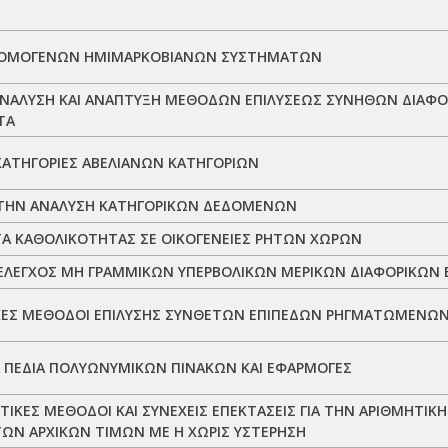
 ΟΜΟΓΕΝΩΝ ΗΜΙΜΑΡΚΟΒΙΑΝΩΝ ΣΥΣΤΗΜΑΤΩΝ
ΑΝΑΛΥΣΗ ΚΑΙ ΑΝΑΠΤΥΞΗ ΜΕΘΟΔΩΝ ΕΠΙΛΥΣΕΩΣ ΣΥΝΗΘΩΝ ΔΙΑΦΟ
TA
ΚΑΤΗΓΟΡΙΕΣ ΑΒΕΛΙΑΝΩΝ ΚΑΤΗΓΟΡΙΩΝ
ΤΗΝ ΑΝΑΛΥΣΗ ΚΑΤΗΓΟΡΙΚΩΝ ΔΕΔΟΜΕΝΩΝ
Α ΚΑΘΟΛΙΚΟΤΗΤΑΣ ΣΕ ΟΙΚΟΓΕΝΕΙΕΣ ΡΗΤΩΝ ΧΩΡΩΝ
ΕΛΕΓΧΟΣ ΜΗ ΓΡΑΜΜΙΚΩΝ ΥΠΕΡΒΟΛΙΚΩΝ ΜΕΡΙΚΩΝ ΔΙΑΦΟΡΙΚΩΝ
ΕΣ ΜΕΘΟΔΟΙ ΕΠΙΛΥΣΗΣ ΣΥΝΘΕΤΩΝ ΕΠΙΠΕΔΩΝ ΡΗΓΜΑΤΩΜΕΝΩ
 ΠΕΔΙΑ ΠΟΛΥΩΝΥΜΙΚΩΝ ΠΙΝΑΚΩΝ ΚΑΙ ΕΦΑΡΜΟΓΕΣ
ΚΕΣ ΜΕΘΟΔΟΙ ΚΑΙ ΣΥΝΕΧΕΙΣ ΕΠΕΚΤΑΣΕΙΣ ΓΙΑ ΤΗΝ ΑΡΙΘΜΗΤΙΚΗ 
ΩΝ ΑΡΧΙΚΩΝ ΤΙΜΩΝ ΜΕ Η ΧΩΡΙΣ ΥΣΤΕΡΗΣΗ