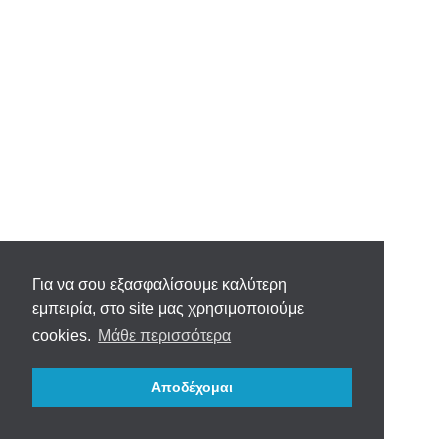
Για να σου εξασφαλίσουμε καλύτερη
εμπειρία, στο site μας χρησιμοποιούμε
cookies.
Μάθε περισσότερα
Αποδέχομαι