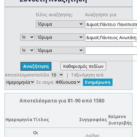
Είδος αναζήτησης:
Αναζητήστε για:
Αποτελέσματα/σελίδα
| Ταξινόμηση ανά
Σε σειρά
Αποτελέσματα για 81-90 από 1580
Κείμενο
Ημερομηνία
Τίτλος
Συγγραφέας
Διατριβής
Οι
Δρίβας,