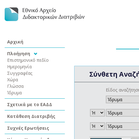
Αρχική
Πλοήγηση
Επιστημονικό πεδίο
Ημερομηνία
Σύνθετη Αναζ
Συγγραφέας
Χώρα
Γλώσσα
Είδος αναζήτησ
Ίδρυμα
Σχετικά με το ΕΑΔΔ
Κατάθεση Διατριβής
Συχνές Ερωτήσεις