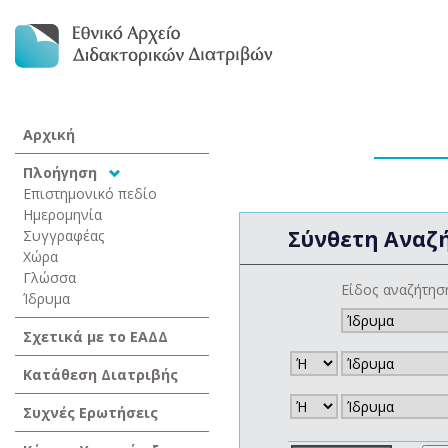
Αρχική
Πλοήγηση
Επιστημονικό πεδίο
Ημερομηνία
Σύνθετη Αναζ
Συγγραφέας
Χώρα
Γλώσσα
Είδος αναζήτησ
Ίδρυμα
Σχετικά με το ΕΑΔΔ
Κατάθεση Διατριβής
Συχνές Ερωτήσεις