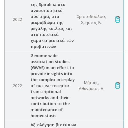
της Spirulina στο
ανοσοποιητικό
σύστημα, στο
Χριστοδούλου,
2022
μικροβίωμα της
Χρήστος Β.
μεγάλης κοιλίας και
στα ποιοτικά
χαρακτηριστικά των
προβατινών
Genome wide
association studies
(GWAS) in an effort to
provide insights into
the complex interplay
Μήτσης,
2022
of nuclear receptor
Αθανάσιος Δ.
transcriptional
networks and their
contribution to the
maintenance of
homeostasis
Αξιολόγηση βιοτύπων