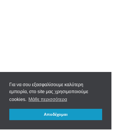
Για να σου εξασφαλίσουμε καλύτερη
εμπειρία, στο site μας χρησιμοποιούμε
cookies.
Μάθε περισσότερα
Αποδέχομαι