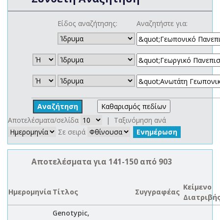
Είδος αναζήτησης:
Αναζητήστε για:
Αποτελέσματα/σελίδα
| Ταξινόμηση ανά
Σε σειρά
Αποτελέσματα για 141-150 από 903
Κείμενο
Ημερομηνία
Τίτλος
Συγγραφέας
Διατριβή
Genotypic,