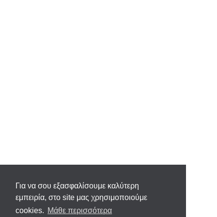
Για να σου εξασφαλίσουμε καλύτερη
εμπειρία, στο site μας χρησιμοποιούμε
cookies.
Μάθε περισσότερα