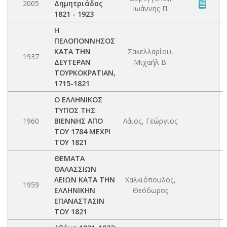
2005
Δημητριάδος
Ιωάννης Π.
1821 - 1923
Η
ΠΕΛΟΠΟΝΝΗΣΟΣ
ΚΑΤΑ ΤΗΝ
Σακελλαρίου,
1937
ΔΕΥΤΕΡΑΝ
Μιχαήλ Β.
ΤΟΥΡΚΟΚΡΑΤΙΑΝ,
1715-1821
Ο ΕΛΛΗΝΙΚΟΣ
ΤΥΠΟΣ ΤΗΣ
1960
ΒΙΕΝΝΗΣ ΑΠΟ
Λάιος, Γεώργιος
ΤΟΥ 1784 ΜΕΧΡΙ
ΤΟΥ 1821
ΘΕΜΑΤΑ
ΘΑΛΑΣΣΙΩΝ
ΛΕΙΩΝ ΚΑΤΑ ΤΗΝ
Χαλκιόπουλος,
1959
ΕΛΛΗΝΙΚΗΝ
Θεόδωρος
ΕΠΑΝΑΣΤΑΣΙΝ
ΤΟΥ 1821