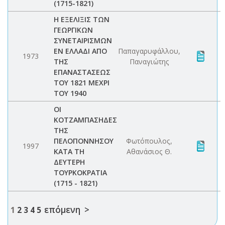
(1715-1821)
Η ΕΞΕΛΙΞΙΣ ΤΩΝ
ΓΕΩΡΓΙΚΩΝ
ΣΥΝΕΤΑΙΡΙΣΜΩΝ
ΕΝ ΕΛΛΑΔΙ ΑΠΟ
Παπαγαρυφάλλου,
1973
ΤΗΣ
Παναγιώτης
ΕΠΑΝΑΣΤΑΣΕΩΣ
ΤΟΥ 1821 ΜΕΧΡΙ
ΤΟΥ 1940
ΟΙ
ΚΟΤΖΑΜΠΑΣΗΔΕΣ
ΤΗΣ
ΠΕΛΟΠΟΝΝΗΣΟΥ
Φωτόπουλος,
1997
ΚΑΤΑ ΤΗ
Αθανάσιος Θ.
ΔΕΥΤΕΡΗ
ΤΟΥΡΚΟΚΡΑΤΙΑ
(1715 - 1821)
επόμενη >
1
2
3
4
5