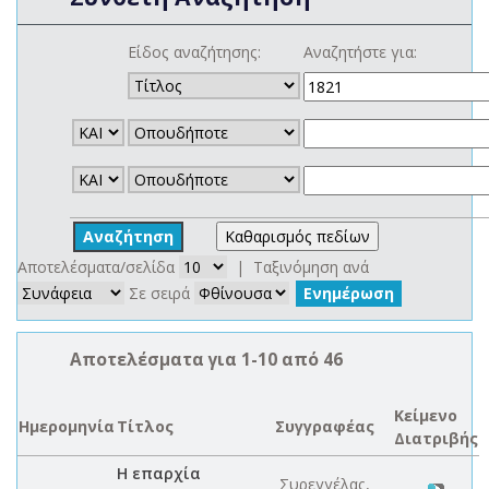
Είδος αναζήτησης:
Αναζητήστε για:
Αποτελέσματα/σελίδα
| Ταξινόμηση ανά
Σε σειρά
Αποτελέσματα για 1-10 από 46
Κείμενο
Ημερομηνία
Τίτλος
Συγγραφέας
Διατριβής
Η επαρχία
Συρεγγέλας,