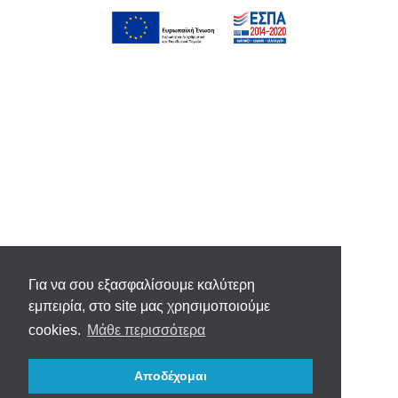
Για να σου εξασφαλίσουμε καλύτερη
εμπειρία, στο site μας χρησιμοποιούμε
cookies.
Μάθε περισσότερα
Αποδέχομαι