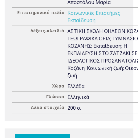
Αποστόλου Μαρία
Επιστημονικό πεδίο
Κοινωνικές Επιστήμες
Εκπαίδευση
Λέξεις-κλειδιά
ΑΣΤΙΚΗ ΣΧΟΛΗ ΘΗΛΕΩΝ ΚΟΖ
ΓΕΩΓΡΑΦΙΚΑ ΟΡΙΑ; ΓΥΜΝΑΣΙΟ
ΚΟΖΑΝΗΣ; Εκπαίδευση; Η
ΕΚΠΑΙΔΕΥΣΗ ΣΤΟ ΣΑΤΖΑΚΙ ΣΕ
ΙΔΕΟΛΟΓΙΚΟΣ ΠΡΟΣΑΝΑΤΟΛΙ
Κοζάνη; Κοινωνική ζωή; Οικο
ζωή
Χώρα
Ελλάδα
Γλώσσα
Ελληνικά
Άλλα στοιχεία
200 σ.