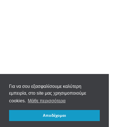
Για να σου εξασφαλίσουμε καλύτερη
εμπειρία, στο site μας χρησιμοποιούμε
cookies.
Μάθε περισσότερα
Αποδέχομαι