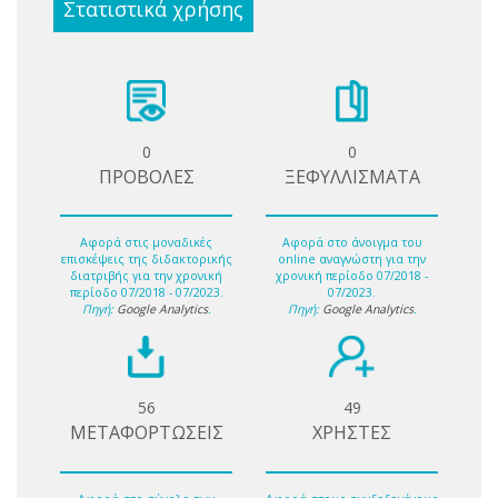
Στατιστικά χρήσης
0
0
ΠΡΟΒΟΛΕΣ
ΞΕΦΥΛΛΙΣΜΑΤΑ
Αφορά στις μοναδικές
Αφορά στο άνοιγμα του
επισκέψεις της διδακτορικής
online αναγνώστη για την
διατριβής για την χρονική
χρονική περίοδο 07/2018 -
περίοδο 07/2018 - 07/2023.
07/2023.
Πηγή:
Google Analytics
.
Πηγή:
Google Analytics
.
56
49
ΜΕΤΑΦΟΡΤΩΣΕΙΣ
ΧΡΗΣΤΕΣ