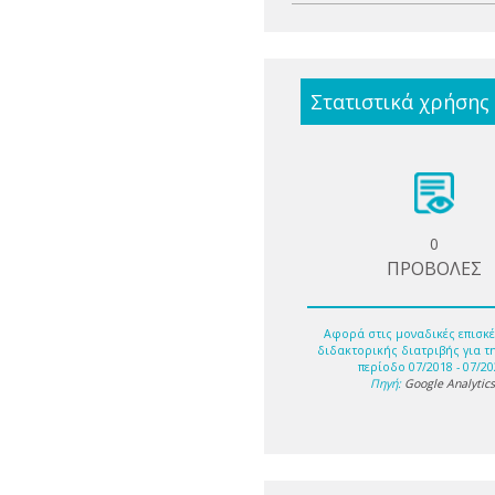
Στατιστικά χρήσης
0
ΠΡΟΒΟΛΕΣ
Αφορά στις μοναδικές επισκέ
διδακτορικής διατριβής για τ
περίοδο 07/2018 - 07/20
Πηγή:
Google Analytic