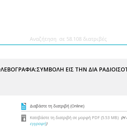
ΦΛΕΒΟΓΡΑΦΙΑ:ΣΥΜΒΟΛΗ ΕΙΣ ΤΗΝ ΔΙΑ ΡΑΔΙΟΙΣ
Διαβάστε τη διατριβή (Online)
Κατεβάστε τη διατριβή σε μορφή PDF (5.53 MB)
(Η
εγγραφή
)