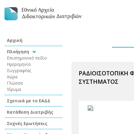
Αρχική
Πλοήγηση
Επιστημονικό πεδίο
Ημερομηνία
Συγγραφέας
ΡΑΔΙΟΙΣΟΤΟΠΙΚΗ 
Χώρα
ΣΥΣΤΗΜΑΤΟΣ
Γλώσσα
Ίδρυμα
Σχετικά με το ΕΑΔΔ
Κατάθεση Διατριβής
Συχνές Ερωτήσεις