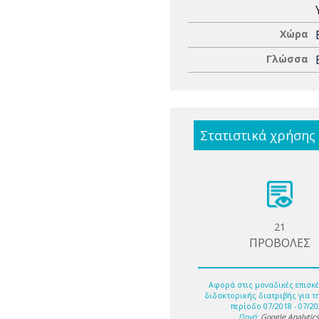
Χώρα
Γλώσσα
Στατιστικά χρήσης
21
ΠΡΟΒΟΛΕΣ
Αφορά στις μοναδικές επισκέ
διδακτορικής διατριβής για τ
περίοδο 07/2018 - 07/20
Πηγή:
Google Analytic