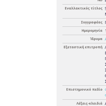
Εναλλακτικός τίτλος
Συγγραφέας
Ημερομηνία
Ίδρυμα
Εξεταστική επιτροπή
Επιστημονικό πεδίο
Λέξεις-κλειδιά