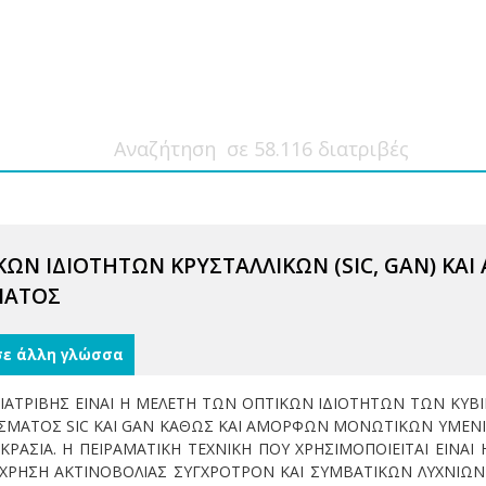
ΩΝ ΙΔΙΟΤΗΤΩΝ ΚΡΥΣΤΑΛΛΙΚΩΝ (SIC, GAN) ΚΑΙ
ΜΑΤΟΣ
σε άλλη γλώσσα
ΔΙΑΤΡΙΒΗΣ ΕΙΝΑΙ Η ΜΕΛΕΤΗ ΤΩΝ ΟΠΤΙΚΩΝ ΙΔΙΟΤΗΤΩΝ ΤΩΝ ΚΥ
ΣΜΑΤΟΣ SIC ΚΑΙ GAN ΚΑΘΩΣ ΚΑΙ ΑΜΟΡΦΩΝ ΜΟΝΩΤΙΚΩΝ ΥΜΕΝΙ
ΑΣΙΑ. Η ΠΕΙΡΑΜΑΤΙΚΗ ΤΕΧΝΙΚΗ ΠΟΥ ΧΡΗΣΙΜΟΠΟΙΕΙΤΑΙ ΕΙΝΑΙ
ΜΕ ΧΡΗΣΗ ΑΚΤΙΝΟΒΟΛΙΑΣ ΣΥΓΧΡΟΤΡΟΝ ΚΑΙ ΣΥΜΒΑΤΙΚΩΝ ΛΥΧΝΙ