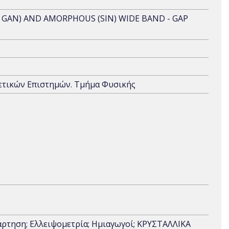
, GAN) AND AMORPHOUS (SIN) WIDE BAND - GAP
Θετικών Επιστημών. Τμήμα Φυσικής
άρτηση; Ελλειψομετρία; Ημιαγωγοί; ΚΡΥΣΤΑΛΛΙΚΑ