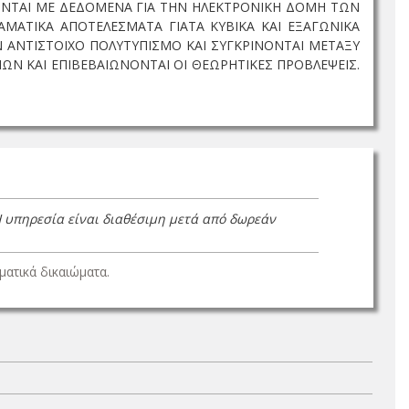
ΟΝΤΑΙ ΜΕ ΔΕΔΟΜΕΝΑ ΓΙΑ ΤΗΝ ΗΛΕΚΤΡΟΝΙΚΗ ΔΟΜΗ ΤΩΝ
ΑΜΑΤΙΚΑ ΑΠΟΤΕΛΕΣΜΑΤΑ ΓΙΑΤΑ ΚΥΒΙΚΑ ΚΑΙ ΕΞΑΓΩΝΙΚΑ
Ν ΑΝΤΙΣΤΟΙΧΟ ΠΟΛΥΤΥΠΙΣΜΟ ΚΑΙ ΣΥΓΚΡΙΝΟΝΤΑΙ ΜΕΤΑΞΥ
ΩΝ ΚΑΙ ΕΠΙΒΕΒΑΙΩΝΟΝΤΑΙ ΟΙ ΘΕΩΡΗΤΙΚΕΣ ΠΡΟΒΛΕΨΕΙΣ.
Η υπηρεσία είναι διαθέσιμη μετά από δωρεάν
ατικά δικαιώματα.