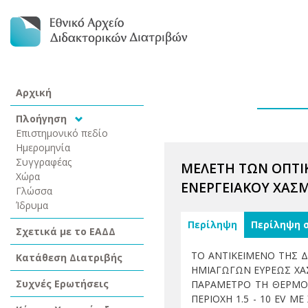
Αρχική
Πλοήγηση
Επιστημονικό πεδίο
Ημερομηνία
Συγγραφέας
ΜΕΛΕΤΗ ΤΩΝ ΟΠΤΙΚ
Χώρα
ΕΝΕΡΓΕΙΑΚΟΥ ΧΑΣ
Γλώσσα
Ίδρυμα
Περίληψη
Περίληψη 
Σχετικά με το ΕΑΔΔ
ΤΟ ΑΝΤΙΚΕΙΜΕΝΟ ΤΗΣ 
Κατάθεση Διατριβής
ΗΜΙΑΓΩΓΩΝ ΕΥΡΕΩΣ ΧΑ
Συχνές Ερωτήσεις
ΠΑΡΑΜΕΤΡΟ ΤΗ ΘΕΡΜΟΚΡ
ΠΕΡΙΟΧΗ 1.5 - 10 EV 