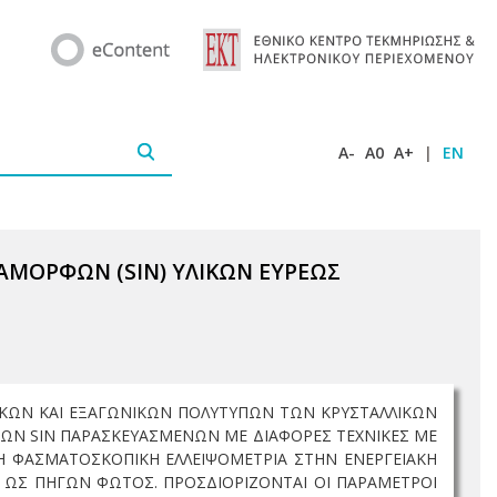
A-
A0
A+
|
EN
 ΑΜΟΡΦΩΝ (SIN) ΥΛΙΚΩΝ ΕΥΡΕΩΣ
ΒΙΚΩΝ ΚΑΙ ΕΞΑΓΩΝΙΚΩΝ ΠΟΛΥΤΥΠΩΝ ΤΩΝ ΚΡΥΣΤΑΛΛΙΚΩΝ
ΩΝ SIN ΠΑΡΑΣΚΕΥΑΣΜΕΝΩΝ ΜΕ ΔΙΑΦΟΡΕΣ ΤΕΧΝΙΚΕΣ ΜΕ
 Η ΦΑΣΜΑΤΟΣΚΟΠΙΚΗ ΕΛΛΕΙΨΟΜΕΤΡΙΑ ΣΤΗΝ ΕΝΕΡΓΕΙΑΚΗ
ΩΝ ΩΣ ΠΗΓΩΝ ΦΩΤΟΣ. ΠΡΟΣΔΙΟΡΙΖΟΝΤΑΙ ΟΙ ΠΑΡΑΜΕΤΡΟΙ