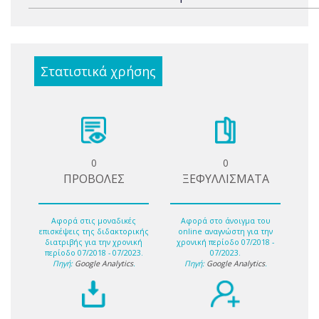
Στατιστικά χρήσης
0
0
ΠΡΟΒΟΛΕΣ
ΞΕΦΥΛΛΙΣΜΑΤΑ
Αφορά στις μοναδικές
Αφορά στο άνοιγμα του
επισκέψεις της διδακτορικής
online αναγνώστη για την
διατριβής για την χρονική
χρονική περίοδο 07/2018 -
περίοδο 07/2018 - 07/2023.
07/2023.
Πηγή:
Google Analytics
.
Πηγή:
Google Analytics
.