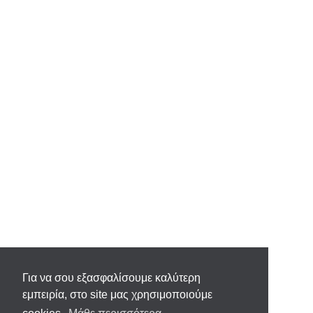
Για να σου εξασφαλίσουμε καλύτερη
εμπειρία, στο site μας χρησιμοποιούμε