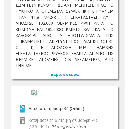
ΣΩΛΗΝΩΝ ΚΕΝΟΥ, Η ΔΕ ΑΝΗΓΜΕΝΗ ΩΣ ΠΡΟΣ ΤΟ
ΨΥΚΤΙΚΟ ΑΠΟΤΕΛΕΣΜΑ ΣΥΛΛΕΚΤΙΚΗ ΕΠΙΦΑΝΕΙΑ
ΗΤΑΝ 11,8 M^2/RT. Η ΕΓΚΑΤΑΣΤΑΣΗ ΑΥΤΗ
ΑΠΟΔΙΔΕΙ 102.000 ΘΕΡΜΙΚΕΣ KWH ΚΑΤΑ ΤΟ
ΧΕΙΜΩΝΑ ΚΑΙ 185.000ΘΕΡΜΙΚΕΣ KWH ΚΑΤΑ ΤΟ
ΚΑΛΟΚΑΙΡΙ. ΑΠΟ ΤΑ ΑΠΟΤΕΛΕΣΜΑΤΑ ΤΗΣ
ΠΕΙΡΑΜΑΤΙΚΗΣ ΔΙΕΡΕΥΝΗΣΕΩΣ ΔΙΑΠΙΣΤΩΘΗΚΕ
ΟΤΙ: Ι) Η ΑΠΟΔΟΣΗ ΜΙΑΣ ΗΛΙΑΚΗΣ
ΕΓΚΑΤΑΣΤΑΣΕΩΣ ΨΥΞΕΩΣ ΕΞΑΡΤΑΤΑΙ ΑΠΟ ΤΙΣ
ΘΕΡΜΙΚΕΣ ΑΠΩΛΕΙΕΣ ΤΩΝ ΔΕΞΑΜΕΝΩΝ, ΑΠΟ
ΤΗΝ ΜΕ ...
περισσότερα
Διαβάστε τη διατριβή (Online)
Κατεβάστε τη διατριβή σε μορφή PDF
(12.94 MB)
(Η υπηρεσία είναι