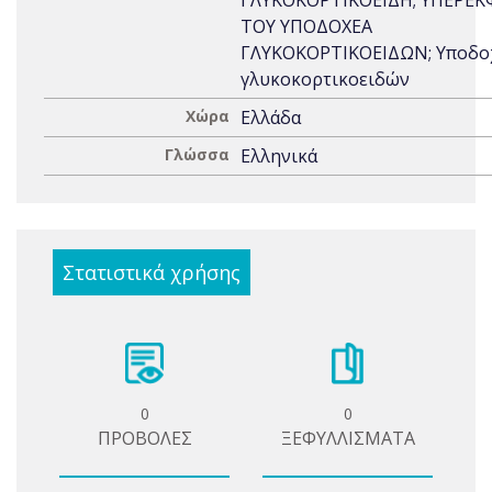
ΓΛΥΚΟΚΟΡΤΙΚΟΕΙΔΗ; ΥΠΕΡΕ
ΤΟΥ ΥΠΟΔΟΧΕΑ
ΓΛΥΚΟΚΟΡΤΙΚΟΕΙΔΩΝ; Υποδο
γλυκοκορτικοειδών
Χώρα
Ελλάδα
Γλώσσα
Ελληνικά
Στατιστικά χρήσης
0
0
ΠΡΟΒΟΛΕΣ
ΞΕΦΥΛΛΙΣΜΑΤΑ