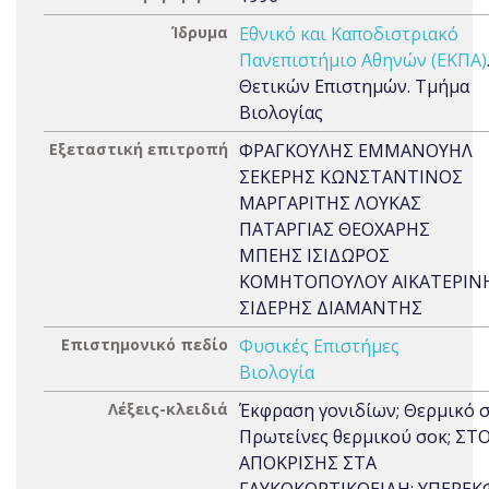
Ίδρυμα
Εθνικό και Καποδιστριακό
Πανεπιστήμιο Αθηνών (ΕΚΠΑ)
Θετικών Επιστημών. Τμήμα
Βιολογίας
Εξεταστική επιτροπή
ΦΡΑΓΚΟΥΛΗΣ ΕΜΜΑΝΟΥΗΛ
ΣΕΚΕΡΗΣ ΚΩΝΣΤΑΝΤΙΝΟΣ
ΜΑΡΓΑΡΙΤΗΣ ΛΟΥΚΑΣ
ΠΑΤΑΡΓΙΑΣ ΘΕΟΧΑΡΗΣ
ΜΠΕΗΣ ΙΣΙΔΩΡΟΣ
ΚΟΜΗΤΟΠΟΥΛΟΥ ΑΙΚΑΤΕΡΙΝ
ΣΙΔΕΡΗΣ ΔΙΑΜΑΝΤΗΣ
Επιστημονικό πεδίο
Φυσικές Επιστήμες
Βιολογία
Λέξεις-κλειδιά
Έκφραση γονιδίων; Θερμικό σ
Πρωτείνες θερμικού σοκ; ΣΤΟ
ΑΠΟΚΡΙΣΗΣ ΣΤΑ