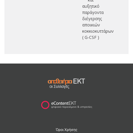
αυξητικό
παράγοντα
διέγερσης
αποικιών
κοκκιοκυττάρων
( G-CSF )