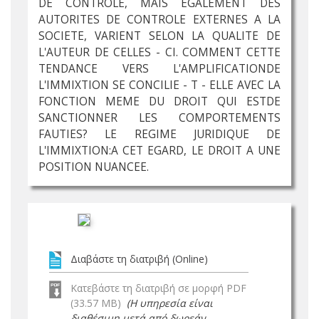
DE CONTROLE, MAIS EGALEMENT DES
AUTORITES DE CONTROLE EXTERNES A LA
SOCIETE, VARIENT SELON LA QUALITE DE
L'AUTEUR DE CELLES - CI. COMMENT CETTE
TENDANCE VERS L'AMPLIFICATIONDE
L'IMMIXTION SE CONCILIE - T - ELLE AVEC LA
FONCTION MEME DU DROIT QUI ESTDE
SANCTIONNER LES COMPORTEMENTS
FAUTIES? LE REGIME JURIDIQUE DE
L'IMMIXTION:A CET EGARD, LE DROIT A UNE
POSITION NUANCEE.
Διαβάστε τη διατριβή (Online)
Κατεβάστε τη διατριβή σε μορφή PDF
(33.57 MB)
(Η υπηρεσία είναι
διαθέσιμη μετά από δωρεάν