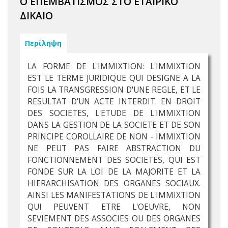
Ο ΕΠΕΜΒΑΤΙΣΜΟΣ ΣΤΟ ΕΤΑΙΡΙΚΟ
ΔΙΚΑΙΟ
Περίληψη
LA FORME DE L'IMMIXTION: L'IMMIXTION
EST LE TERME JURIDIQUE QUI DESIGNE A LA
FOIS LA TRANSGRESSION D'UNE REGLE, ET LE
RESULTAT D'UN ACTE INTERDIT. EN DROIT
DES SOCIETES, L'ETUDE DE L'IMMIXTION
DANS LA GESTION DE LA SOCIETE ET DE SON
PRINCIPE COROLLAIRE DE NON - IMMIXTION
NE PEUT PAS FAIRE ABSTRACTION DU
FONCTIONNEMENT DES SOCIETES, QUI EST
FONDE SUR LA LOI DE LA MAJORITE ET LA
HIERARCHISATION DES ORGANES SOCIAUX.
AINSI LES MANIFESTATIONS DE L'IMMIXTION
QUI PEUVENT ETRE L'OEUVRE, NON
SEVIEMENT DES ASSOCIES OU DES ORGANES