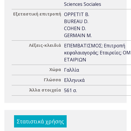
Sciences Sociales
Εξεταστική επιτροπή
OPPETIT B.
BUREAU D.
COHEN D.
GERMAIN M.
Λέξεις-κλειδιά
ΕΠΕΜΒΑΤΙΣΜΟΣ; Επιτροπή
κεφαλαιαγοράς; Εταιρείες; ΟΜ
ΕΤΑΙΡΙΩΝ
Χώρα
Γαλλία
Γλώσσα
Ελληνικά
Άλλα στοιχεία
561 σ.
Στατιστικά χρήσης