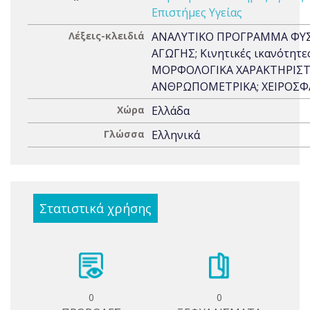
Επιστήμες Υγείας
Λέξεις-κλειδιά
ΑΝΑΛΥΤΙΚΟ ΠΡΟΓΡΑΜΜΑ ΦΥ
ΑΓΩΓΗΣ; Κινητικές ικανότητες
ΜΟΡΦΟΛΟΓΙΚΑ ΧΑΡΑΚΤΗΡΙΣΤΙ
ΑΝΘΡΩΠΟΜΕΤΡΙΚΑ; ΧΕΙΡΟΣΦ
Χώρα
Ελλάδα
Γλώσσα
Ελληνικά
Στατιστικά χρήσης
0
0