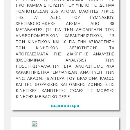
ΠΡΟΓΡΑΜΜΑ ΣΠΟΥΔΩΝ ΤΟΥ ΥΠΕΠΘ. ΤΟ ΔΕΙΓΜΑ
ΤΟΑΠΟΤΕΛΕΣΑΝ 256 ΑΤΟΜΑ ΜΑΘΗΤΕΣ /ΤΡΙΕΣ
ΤΗΣ Α' ΤΑΞΗΣ ΤΟΥ ΓΥΜΝΑΣΙΟΥ.
ΧΡΗΣΙΜΟΠΟΙΗΘΗΚΕ ΔΕΣΜΗ ΑΠΟ 38
ΜΕΤΑΒΛΗΤΕΣ (15 ΓΙΑ ΤΗΝ ΑΞΙΟΛΟΓΗΣΗ ΤΩΝ
ΑΝΘΡΩΠΟΜΕΤΡΙΚΩΝ ΧΑΡΑΚΤΗΡΙΣΤΙΚΩΝ, 13
ΤΩΝ ΚΙΝΗΤΙΚΩΝ ΚΑΙ 10 ΓΙΑ ΤΗΝ ΑΞΙΟΛΟΓΗΣΗ
ΤΩΝ ΚΙΝΗΤΙΚΩΝ ΔΕΞΙΟΤΗΤΩΝ). ΤΑ
ΑΠΟΤΕΛΕΣΜΑΤΑ ΤΗΣ ΔΙΑΚΡΙΤΗΣ ΑΝΑΛΥΣΗΣ
(DISCRIMINANT ANALYSIS) ΤΩΝ
ΠΟΣΟΤΙΚΩΝΑΛΛΑΓΩΝ ΣΤΑ ΑΝΘΡΩΠΟΜΕΤΡΙΚΑ
ΧΑΡΑΚΤΗΡΙΣΤΙΚΑ ΕΜΦΑΝΙΣΑΝ ΑΝΑΠΤΥΞΗ ΤΩΝ
ΑΝΩ ΑΚΡΩΝ, ΙΔΙΑΙΤΕΡΑ ΤΟΥ ΒΡΑΧΙΟΝΑ ΚΑΘΩΣ
ΚΑΙ ΤΗΣ ΘΩΡΑΚΙΚΗΣ ΚΑΙ ΩΜΙΚΗΣ ΖΩΝΗΣ. ΣΤΙΣ
ΚΙΝΗΤΙΚΕΣ ΙΚΑΝΟΤΗΤΕΣ Σ'ΟΛΕΣ ΤΙΣ ΜΟΡΦΕΣ
ΚΙΝΗΣΗΣ ΜΕ ΒΑΣΙΚΟ ΠΕΡΙΕ ...
περισσότερα