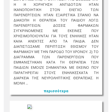
Η Η ΧΟΡΗΓΗΣΗ ΑΝΤΙΔΟΤΩΝ ΗΤΑΝ
ΙΚΑΝΟΠΟΙΗΤΙΚΗ ΣΤΟΝ ΕΛΕΓΧΟ ΤΩΝ
ΠΑΡΕΝΕΡΓΕΙΩΝ. ΗΤΑΝ ΕΞΑΙΡΕΤΙΚΑ ΣΠΑΝΙΟ ΝΑ
ΔΙΑΚΟΠΗ Η ΘΕΡΑΠΕΙΑ ΤΟΥ ΠΑΙΔΙΟΥ ΛΟΓΩ
ΠΑΡΕΝΕΡΓΕΙΩΝ. ΔΟΣΕΙΣ ΦΑΡΜΑΚΩΝ
ΣΥΓΚΡΙΝΟΜΕΝΕΣ ΜΕ ΕΚΕΙΝΕΣ ΠΟΥ
ΧΡΗΣΙΜΟΠΟΙΟΥΝΤΑΙ ΓΙΑ ΤΟΥΣ ΕΝΗΛΙΚΕΣ ΗΤΑΝ
ΚΑΛΑ ΑΝΕΚΤΕΣ ΑΠΟ ΤΑ ΠΑΙΔΙΑ. ΔΕΝ
ΔΙΑΠΙΣΤΩΣΑΜΕ ΠΕΡΙΠΤΩΣΗ ΕΘΙΣΜΟΥ ΤΟΥ
ΦΑΡΜΑΚΟΥ ΜΕ ΤΗΝ ΠΑΡΟΔΟ ΤΟΥ ΧΡΟΝΟΥ. 2) ΤΟ
ΔΙΑΓΡΑΜΜΑ ΤΩΝ ΠΑΡΕΝΕΡΓΕΙΩΝ ΠΟΥ
ΕΜΦΑΝΙΣΤΗΚΑΝ ΚΑΤΑ ΤΗ ΘΕΡΑΠΕΙΑ ΤΩΝ
ΠΑΙΔΙΩΝ ΕΜΟΙΖΕ ΣΗΜΑΝΤΙΚΑ ΜΕ ΕΚΕΙΝΟ ΠΟΥ
ΠΑΡΑΤΗΡΕΙΤΑΙ ΣΤΟΥΣ ΕΝΗΛΙΚΕΣΚΑΤΑ ΤΗ
ΔΙΑΡΚΕΙΑ ΤΗΣ ΝΕΥΡΟΛΗΠΤΙΚΗΣ ΘΕΡΑΠΕΙΑΣ. Η
ΜΟΝΗ ...
περισσότερα