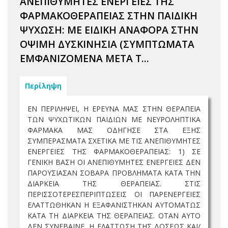
ΑΝΕΠΙΘΥΜΗΤΕΣ ΕΝΕΡΓΕΙΕΣ ΤΗΣ
ΦΑΡΜΑΚΟΘΕΡΑΠΕΙΑΣ ΣΤΗΝ ΠΑΙΔΙΚΗ
ΨΥΧΩΣΗ: ΜΕ ΕΙΔΙΚΗ ΑΝΑΦΟΡΑ ΣΤΗΝ
ΟΨΙΜΗ ΔΥΣΚΙΝΗΣΙΑ (ΣΥΜΠΤΩΜΑΤΑ
ΕΜΦΑΝΙΖΟΜΕΝΑ ΜΕΤΑ Τ...
Περίληψη
ΕΝ ΠΕΡΙΛΗΨΕΙ, Η ΕΡΕΥΝΑ ΜΑΣ ΣΤΗΝ ΘΕΡΑΠΕΙΑ
ΤΩΝ ΨΥΧΩΤΙΚΩΝ ΠΑΙΔΙΩΝ ΜΕ ΝΕΥΡΟΛΗΠΤΙΚΑ
ΦΑΡΜΑΚΑ ΜΑΣ ΟΔΗΓΗΣΕ ΣΤΑ ΕΞΗΣ
ΣΥΜΠΕΡΑΣΜΑΤΑ ΣΧΕΤΙΚΑ ΜΕ ΤΙΣ ΑΝΕΠΙΘΥΜΗΤΕΣ
ΕΝΕΡΓΕΙΕΣ ΤΗΣ ΦΑΡΜΑΚΟΘΕΡΑΠΕΙΑΣ: 1) ΣΕ
ΓΕΝΙΚΗ ΒΑΣΗ ΟΙ ΑΝΕΠΙΘΥΜΗΤΕΣ ΕΝΕΡΓΕΙΕΣ ΔΕΝ
ΠΑΡΟΥΣΙΑΣΑΝ ΣΟΒΑΡΑ ΠΡΟΒΛΗΜΑΤΑ ΚΑΤΑ ΤΗΝ
ΔΙΑΡΚΕΙΑ ΤΗΣ ΘΕΡΑΠΕΙΑΣ. ΣΤΙΣ
ΠΕΡΙΣΣΟΤΕΡΕΣΠΕΡΙΠΤΩΣΕΙΣ ΟΙ ΠΑΡΕΝΕΡΓΕΙΕΣ
ΕΛΑΤΤΩΘΗΚΑΝ Η ΕΞΑΦΑΝΙΣΤΗΚΑΝ ΑΥΤΟΜΑΤΩΣ
ΚΑΤΑ ΤΗ ΔΙΑΡΚΕΙΑ ΤΗΣ ΘΕΡΑΠΕΙΑΣ. ΟΤΑΝ ΑΥΤΟ
ΔΕΝ ΣΥΝΕΒΑΙΝΕ, Η ΕΛΑΤΤΩΣΗ ΤΗΣ ΔΟΣΕΩΣ ΚΑΙ/