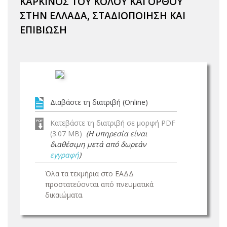
ΚΑΡΚΙΝΟΣ ΤΟΥ ΚΟΛΟΥ ΚΑΙ ΟΡΘΟΥ
ΣΤΗΝ ΕΛΛΑΔΑ, ΣΤΑΔΙΟΠΟΙΗΣΗ ΚΑΙ
ΕΠΙΒΙΩΣΗ
Διαβάστε τη διατριβή (Online)
Κατεβάστε τη διατριβή σε μορφή PDF
(3.07 MB)
(Η υπηρεσία είναι
διαθέσιμη μετά από δωρεάν
εγγραφή
)
Όλα τα τεκμήρια στο ΕΑΔΔ
προστατεύονται από πνευματικά
δικαιώματα.