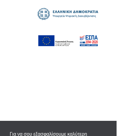
Για να σου εξασφαλίσουμε καλύτερη