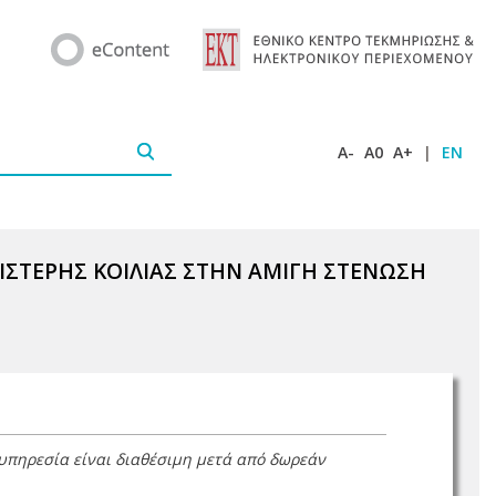
A-
A0
A+
|
EN
ΙΣΤΕΡΗΣ ΚΟΙΛΙΑΣ ΣΤΗΝ ΑΜΙΓΗ ΣΤΕΝΩΣΗ
 υπηρεσία είναι διαθέσιμη μετά από δωρεάν