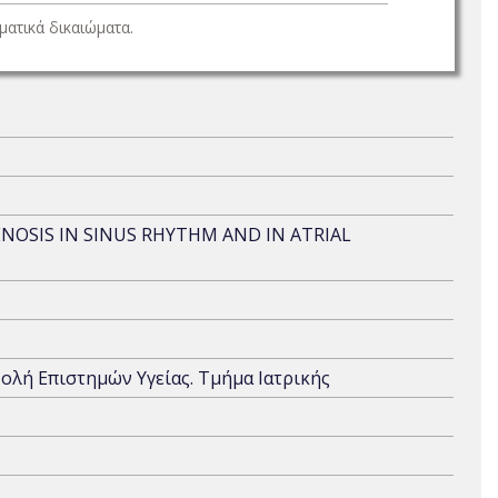
ατικά δικαιώματα.
NOSIS IN SINUS RHYTHM AND IN ATRIAL
χολή Επιστημών Υγείας. Τμήμα Ιατρικής