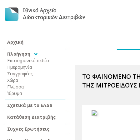
Αρχική
Πλοήγηση
Επιστημονικό πεδίο
Ημερομηνία
Συγγραφέας
ΤΟ ΦΑΙΝΟΜΕΝΟ ΤΗ
Χώρα
ΤΗΣ ΜΙΤΡΟΕΙΔΟΥΣ 
Γλώσσα
Ίδρυμα
Σχετικά με το ΕΑΔΔ
Κατάθεση Διατριβής
Συχνές Ερωτήσεις