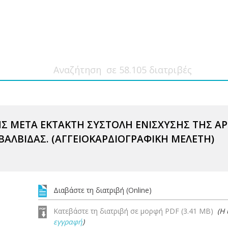
Σ ΜΕΤΑ ΕΚΤΑΚΤΗ ΣΥΣΤΟΛΗ ΕΝΙΣΧΥΣΗΣ ΤΗΣ ΑΡ
ΒΑΛΒΙΔΑΣ. (ΑΓΓΕΙΟΚΑΡΔΙΟΓΡΑΦΙΚΗ ΜΕΛΕΤΗ)
Διαβάστε τη διατριβή (Online)
Κατεβάστε τη διατριβή σε μορφή PDF (3.41 MB)
(Η
εγγραφή
)