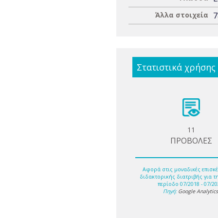
Άλλα στοιχεία
7
Στατιστικά χρήσης
11
ΠΡΟΒΟΛΕΣ
Αφορά στις μοναδικές επισκέ
διδακτορικής διατριβής για τ
περίοδο 07/2018 - 07/20
Πηγή:
Google Analytic