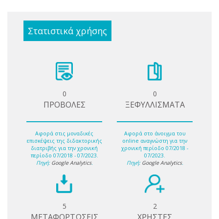
Στατιστικά χρήσης
0
0
ΠΡΟΒΟΛΕΣ
ΞΕΦΥΛΛΙΣΜΑΤΑ
Αφορά στις μοναδικές
Αφορά στο άνοιγμα του
επισκέψεις της διδακτορικής
online αναγνώστη για την
διατριβής για την χρονική
χρονική περίοδο 07/2018 -
περίοδο 07/2018 - 07/2023.
07/2023.
Πηγή:
Google Analytics
.
Πηγή:
Google Analytics
.
5
2
ΜΕΤΑΦΟΡΤΩΣΕΙΣ
ΧΡΗΣΤΕΣ