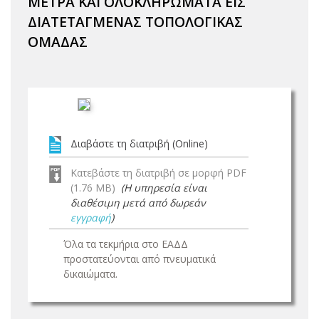
ΜΕΤΡΑ ΚΑΙ ΟΛΟΚΛΗΡΩΜΑΤΑ ΕΙΣ
ΔΙΑΤΕΤΑΓΜΕΝΑΣ ΤΟΠΟΛΟΓΙΚΑΣ
ΟΜΑΔΑΣ
Διαβάστε τη διατριβή (Online)
Κατεβάστε τη διατριβή σε μορφή PDF
(1.76 MB)
(Η υπηρεσία είναι
διαθέσιμη μετά από δωρεάν
εγγραφή
)
Όλα τα τεκμήρια στο ΕΑΔΔ
προστατεύονται από πνευματικά
δικαιώματα.