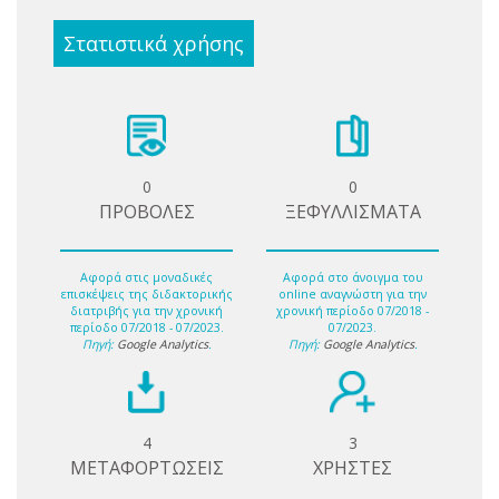
Στατιστικά χρήσης
0
0
ΠΡΟΒΟΛΕΣ
ΞΕΦΥΛΛΙΣΜΑΤΑ
Αφορά στις μοναδικές
Αφορά στο άνοιγμα του
επισκέψεις της διδακτορικής
online αναγνώστη για την
διατριβής για την χρονική
χρονική περίοδο 07/2018 -
περίοδο 07/2018 - 07/2023.
07/2023.
Πηγή:
Google Analytics
.
Πηγή:
Google Analytics
.
4
3
ΜΕΤΑΦΟΡΤΩΣΕΙΣ
ΧΡΗΣΤΕΣ