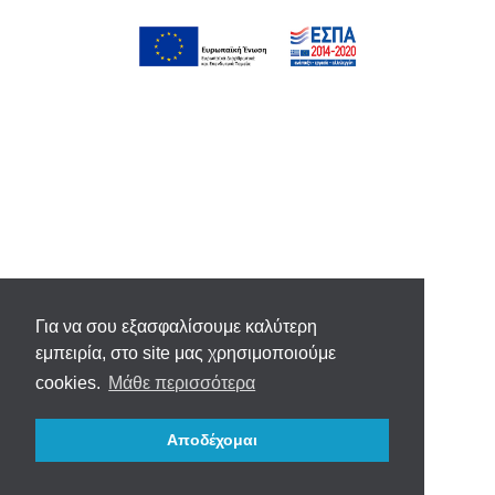
Για να σου εξασφαλίσουμε καλύτερη
εμπειρία, στο site μας χρησιμοποιούμε
cookies.
Μάθε περισσότερα
Αποδέχομαι