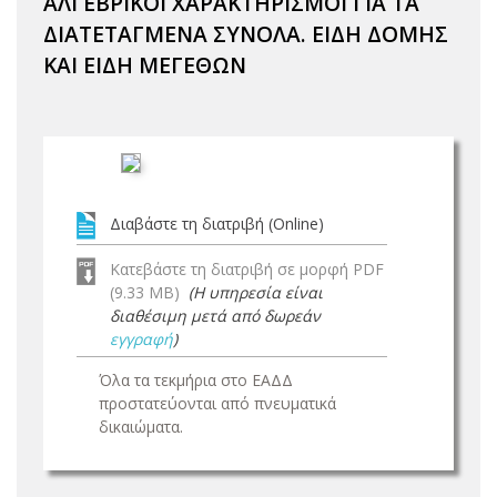
ΑΛΓΕΒΡΙΚΟΙ ΧΑΡΑΚΤΗΡΙΣΜΟΙ ΓΙΑ ΤΑ
ΔΙΑΤΕΤΑΓΜΕΝΑ ΣΥΝΟΛΑ. ΕΙΔΗ ΔΟΜΗΣ
ΚΑΙ ΕΙΔΗ ΜΕΓΕΘΩΝ
Διαβάστε τη διατριβή (Online)
Κατεβάστε τη διατριβή σε μορφή PDF
(9.33 MB)
(Η υπηρεσία είναι
διαθέσιμη μετά από δωρεάν
εγγραφή
)
Όλα τα τεκμήρια στο ΕΑΔΔ
προστατεύονται από πνευματικά
δικαιώματα.