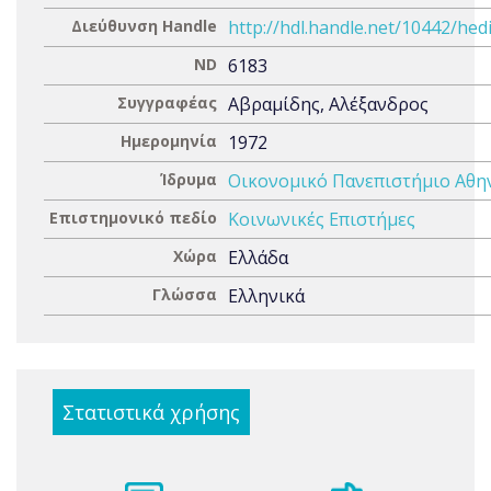
Διεύθυνση Handle
http://hdl.handle.net/10442/hed
ND
6183
Συγγραφέας
Αβραμίδης, Αλέξανδρος
Ημερομηνία
1972
Ίδρυμα
Οικονομικό Πανεπιστήμιο Αθ
Επιστημονικό πεδίο
Κοινωνικές Επιστήμες
Χώρα
Ελλάδα
Γλώσσα
Ελληνικά
Στατιστικά χρήσης