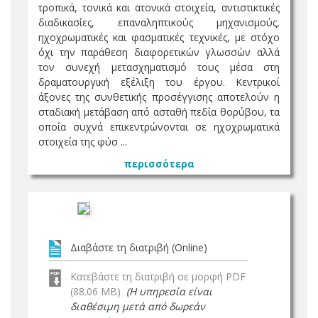
τροπικά, τονικά και ατονικά στοιχεία, αντιστικτικές
διαδικασίες, επαναληπτικούς μηχανισμούς,
ηχοχρωματικές και φασματικές τεχνικές, με στόχο
όχι την παράθεση διαφορετικών γλωσσών αλλά
τον συνεχή μετασχηματισμό τους μέσα στη
δραματουργική εξέλιξη του έργου. Κεντρικοί
άξονες της συνθετικής προσέγγισης αποτελούν η
σταδιακή μετάβαση από ασταθή πεδία θορύβου, τα
οποία συχνά επικεντρώνονται σε ηχοχρωματικά
στοιχεία της φύσ ...
περισσότερα
Διαβάστε τη διατριβή (Online)
Κατεβάστε τη διατριβή σε μορφή PDF
(88.06 MB)
(Η υπηρεσία είναι
διαθέσιμη μετά από δωρεάν