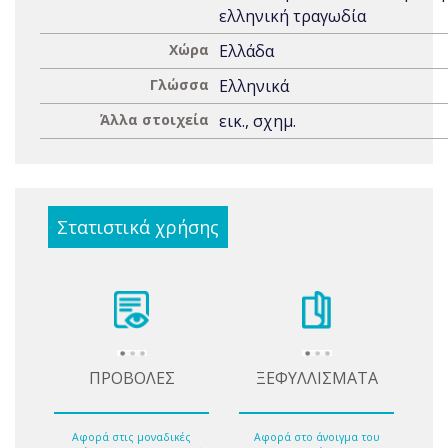
ελληνική τραγωδία
Χώρα
Ελλάδα
Γλώσσα
Ελληνικά
Άλλα στοιχεία
εικ., σχημ.
Στατιστικά χρήσης
ΠΡΟΒΟΛΕΣ
ΞΕΦΥΛΛΙΣΜΑΤΑ
Αφορά στις μοναδικές
Αφορά στο άνοιγμα του