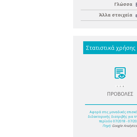
Γλώσσα
Άλλα στοιχεία
Στατιστικά χρήσης
ΠΡΟΒΟΛΕΣ
Αφορά στις μοναδικές επισκέ
διδακτορικής διατριβής για τ
περίοδο 07/2018 - 07/20
Πηγή:
Google Analytic