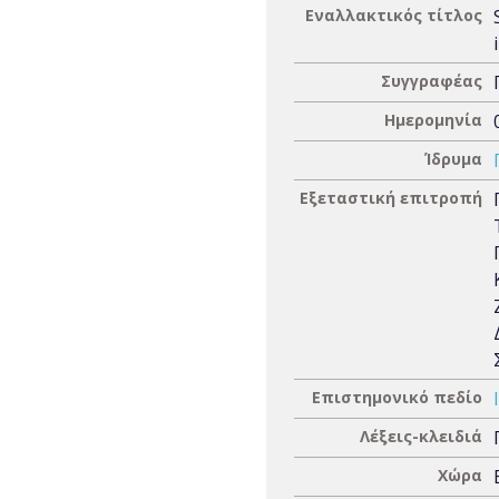
Εναλλακτικός τίτλος
Συγγραφέας
Ημερομηνία
Ίδρυμα
Εξεταστική επιτροπή
Επιστημονικό πεδίο
Λέξεις-κλειδιά
Χώρα