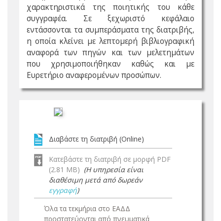
χαρακτηριστικά της ποιητικής του κάθε
συγγραφέα. Σε ξεχωριστό κεφάλαιο
εντάσσονται τα συμπεράσματα της διατριβής,
η οποία κλείνει με λεπτομερή βιβλιογραφική
αναφορά των πηγών και των μελετημάτων
που χρησιμοποιήθηκαν καθώς και με
Ευρετήριο αναφερομένων προσώπων.
Διαβάστε τη διατριβή (Online)
Κατεβάστε τη διατριβή σε μορφή PDF
(2.81 MB)
(Η υπηρεσία είναι
διαθέσιμη μετά από δωρεάν
εγγραφή
)
Όλα τα τεκμήρια στο ΕΑΔΔ
προστατεύονται από πνευματικά