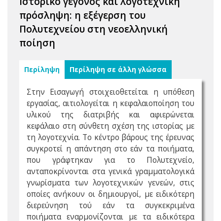
Ιστορικό γεγονός και λογοτεχνική
πρόσληψη: η εξέγερση του
Πολυτεχνείου στη νεοελληνική
ποίηση
Περίληψη
Περίληψη σε άλλη γλώσσα
Στην Εισαγωγή στοιχειοθετείται η υπόθεση
εργασίας, αιτιολογείται η κεφαλαιοποίηση του
υλικού της διατριβής και αφιερώνεται
κεφάλαιο στη σύνθετη σχέση της ιστορίας με
τη λογοτεχνία. Το κέντρο βάρους της έρευνας
συγκροτεί η απάντηση στο εάν τα ποιήματα,
που γράφτηκαν για το Πολυτεχνείο,
ανταποκρίνονται στα γενικά γραμματολογικά
γνωρίσματα των λογοτεχνικών γενεών, στις
οποίες ανήκουν οι δημιουργοί, με ειδικότερη
διερεύνηση τού εάν τα συγκεκριμένα
ποιήματα εναρμονίζονται με τα ειδικότερα