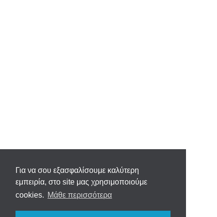
Για να σου εξασφαλίσουμε καλύτερη
εμπειρία, στο site μας χρησιμοποιούμε
cookies.
Μάθε περισσότερα