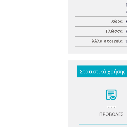
Χώρα
Γλώσσα
Άλλα στοιχεία
Στατιστικά χρήσης
ΠΡΟΒΟΛΕΣ