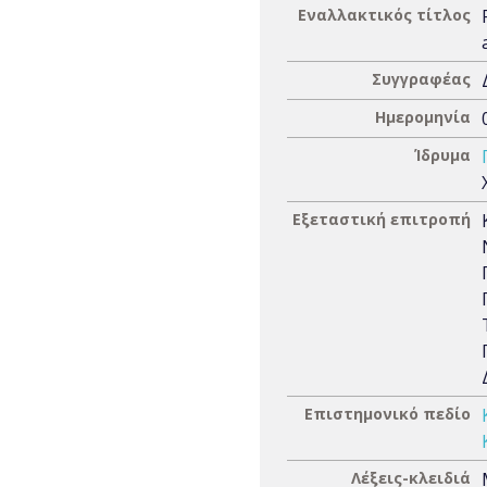
Εναλλακτικός τίτλος
Συγγραφέας
Ημερομηνία
Ίδρυμα
Εξεταστική επιτροπή
Επιστημονικό πεδίο
Λέξεις-κλειδιά