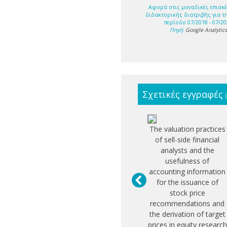
Αφορά στις μοναδικές επισκέ
διδακτορικής διατριβής για τ
περίοδο 07/2018 - 07/20
Πηγή:
Google Analytic
Σχετικές εγγραφές
The valuation practices
of sell-side financial
analysts and the
usefulness of
accounting information
for the issuance of
stock price
recommendations and
the derivation of target
prices in equity research