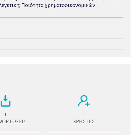
λεγκτική; Ποιότητα χρηματοοικονομικών
1
1
ΦΟΡΤΩΣΕΙΣ
ΧΡΗΣΤΕΣ