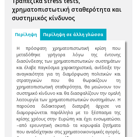
Τραπεζικά stress tests,
χρηματοπιστωτική σταθερότητα και
συστημικός κίνδυνος
Περίληψη
Περίληψη σε άλλη γλώσσα
Η πρόσφατη χρηματοπιστωτική κρίση που
μεταδόθηκε γρήγορα λόγω της έντονης
διασύνδεσης των χρηματοπιστωτικών συστημάτων
και έλαβε παγκόσμια χαρακτηριστικά, ανέδειξε την
αναγκαιότητα για τη διαμόρφωση πολιτικών και
στρατηγικών που θα θωρακίζουν τη
χρηματοπιστωτική σταθερότητα, θα μειώνουν τον
συστημικό κίνδυνο και θα διασφαλίζουν την ομαλή
λειτουργία των χρηματοπιστωτικών συστημάτων. Η
παρούσα διδακτορική διατριβή άρχισε να
διαμορφώνεται παράλληλα με το ξέσπασμα της
κρίσης χρέους στην Ευρώπη και έχει ενσωματώσει
–από ερευνητική σκοπιά- τα κορυφαία ζητήματα
που αναδείχτηκαν στις χρηματοοικονομικές αγορές,