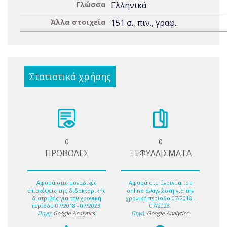
Γλώσσα
Ελληνικά
Άλλα στοιχεία
151 σ., πιν., γραφ.
Στατιστικά χρήσης
0
0
ΠΡΟΒΟΛΕΣ
ΞΕΦΥΛΛΙΣΜΑΤΑ
Αφορά στις μοναδικές
Αφορά στο άνοιγμα του
επισκέψεις της διδακτορικής
online αναγνώστη για την
διατριβής για την χρονική
χρονική περίοδο 07/2018 -
περίοδο 07/2018 - 07/2023.
07/2023.
Πηγή:
Google Analytics
.
Πηγή:
Google Analytics
.