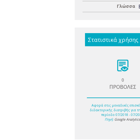
Γλώσσα
Στατιστικά χρήσης
0
ΠΡΟΒΟΛΕΣ
Αφορά στις μοναδικές επισκέ
διδακτορικής διατριβής για τ
περίοδο 07/2018 - 07/20
Πηγή:
Google Analytic