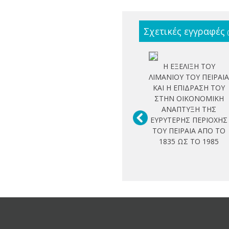
Σχετικές εγγραφές
Η ΕΞΕΛΙΞΗ ΤΟΥ
ΛΙΜΑΝΙΟΥ ΤΟΥ ΠΕΙΡΑΙ
ΚΑΙ Η ΕΠΙΔΡΑΣΗ ΤΟΥ
ΣΤΗΝ ΟΙΚΟΝΟΜΙΚΗ
ΑΝΑΠΤΥΞΗ ΤΗΣ
ΕΥΡΥΤΕΡΗΣ ΠΕΡΙΟΧΗΣ
ΤΟΥ ΠΕΙΡΑΙΑ ΑΠΟ ΤΟ
1835 ΩΣ ΤΟ 1985