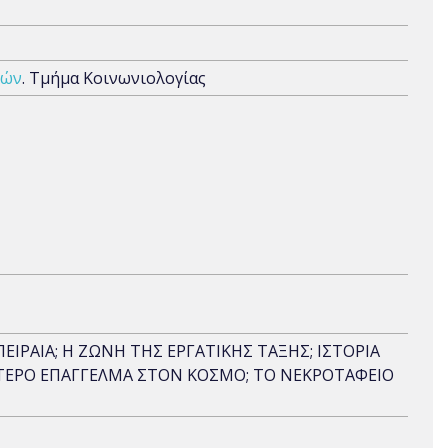
μών
. Τμήμα Κοινωνιολογίας
ΙΡΑΙΑ; Η ΖΩΝΗ ΤΗΣ ΕΡΓΑΤΙΚΗΣ ΤΑΞΗΣ; ΙΣΤΟΡΙΑ
ΟΤΕΡΟ ΕΠΑΓΓΕΛΜΑ ΣΤΟΝ ΚΟΣΜΟ; ΤΟ ΝΕΚΡΟΤΑΦΕΙΟ