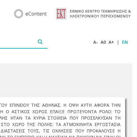
A-
A0
A+
|
EN
 ΤΟΥ ΕΠΙΝΕΙΟΥ ΤΗΣ ΑΘΗΝΑΣ. Η ΟΨΗ ΑΥΤΗ ΑΦΟΡΑ ΤΗΝ
Η Ο ΑΣΤΙΚΟΣ ΧΩΡΟΣ ΕΠΑΙΞΕ ΠΡΩΤΕΥΟΝΤΑ ΡΟΛΟ: ΤΟ
ΛΗΣ ΗΤΑΝ ΤΑ ΚΥΡΙΑ ΣΤΟΙΧΕΙΑ ΠΟΥ ΠΡΟΣΕΛΚΥΣΑΝ ΤΗ
Σ ΣΤΟ ΧΩΡΟ ΤΗΣ ΠΟΛΗΣ: ΤΑ ΑΤΜΟΚΙΝΗΤΑ ΕΡΓΟΣΤΑΣΙΑ
ΔΙΑΣΤΑΣΕΙΣ ΤΟΥΣ, ΤΙΣ ΟΧΛΗΣΕΙΣ ΠΟΥ ΠΡΟΚΑΛΟΥΣΕ Η