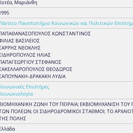
Κοτέα, Μαριάνθη
1995
Πάντειο Πανεπιστήμιο Κοινωνικών και Πολιτικών Επιστη
ΠΑΠΑΘΑΝΑΣΟΠΟΥΛΟΣ ΚΩΝΣΤΑΝΤΙΝΟΣ
ΦΙΛΙΑΣ ΒΑΣΙΛΕΙΟΣ
ΣΑΡΡΗΣ ΝΕΟΚΛΗΣ
ΣΙΔΗΡΟΠΟΥΛΟΣ ΗΛΙΑΣ
ΠΑΠΑΓΕΩΡΓΙΟΥ ΣΤΕΦΑΝΟΣ
ΣΑΚΕΛΛΑΡΟΠΟΥΛΟΣ ΘΕΟΔΩΡΟΣ
ΣΑΠΟΥΝΑΚΗ-ΔΡΑΚΑΚΗ ΛΥΔΙΑ
Κοινωνικές Επιστήμες
Κοινωνιολογία
ΒΙΟΜΗΧΑΝΙΚΗ ΖΩΝΗ ΤΟΥ ΠΕΙΡΑΙΑ; ΕΚΒΙΟΜΗΧΑΝΙΣΗ ΤΟΥ ΠΕ
ΤΩΝ ΠΟΛΕΩΝ; ΟΙ ΣΙΔΗΡΟΔΡΟΜΙΚΟΙ ΣΤΑΘΜΟΙ; ΤΟ ΑΡΧΑΙ
ΤΗΣ ΠΟΛΗΣ
Ελλάδα