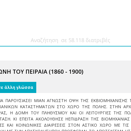
Η ΤΟΥ ΠΕΙΡΑΙΑ (1860 - 1900)
σε άλλη γλώσσα
Ι ΝΑ ΠΑΡΟΥΣΙΑΣΕΙ ΜΙΑΝ ΑΓΝΩΣΤΗ ΟΨΗ ΤΗΣ ΕΚΒΙΟΜΗΧΑΝΙΣΗΣ
ΧΑΝΙΚΩΝ ΚΑΤΑΣΤΗΜΑΤΩΝ ΣΤΟ ΧΩΡΟ ΤΗΣ ΠΟΛΗΣ. ΣΤΗΝ ΑΡΧ
ΑΣ, Η ΔΟΜΗ ΤΟΥ ΠΛΗΘΥΣΜΟΥ ΚΑΙ ΟΙ ΛΕΙΤΟΥΡΓΙΕΣ ΤΗΣ ΠΟ
ΤΑΣΗ. ΚΙ ΕΠΕΙΤΑ ΑΚΟΛΟΥΘΗΣΕ ΗΕΠΙΔΡΑΣΗ ΤΗΣ ΒΙΟΜΗΧΑΝΙΑ
ΕΣ ΚΑΙ ΚΟΙΝΩΝΙΚΕΣ ΔΙΑΙΡΕΣΕΙΣ ΣΤΟΝ ΑΣΤΙΚΟ ΧΩΡΟ ΜΕ ΤΙΣ 