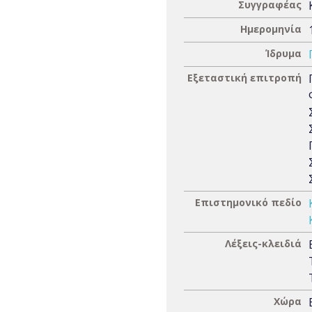
Συγγραφέας
Ημερομηνία
Ίδρυμα
Εξεταστική επιτροπή
Επιστημονικό πεδίο
Λέξεις-κλειδιά
Χώρα