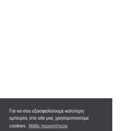
Για να σου εξασφαλίσουμε καλύτερη
εμπειρία, στο site μας χρησιμοποιούμε
cookies.
Μάθε περισσότερα