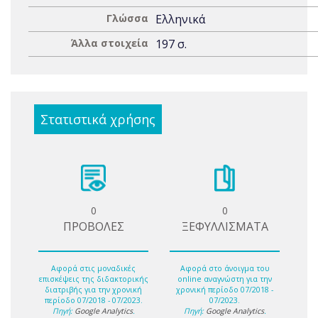
Γλώσσα
Ελληνικά
Άλλα στοιχεία
197 σ.
Στατιστικά χρήσης
0
0
ΠΡΟΒΟΛΕΣ
ΞΕΦΥΛΛΙΣΜΑΤΑ
Αφορά στις μοναδικές
Αφορά στο άνοιγμα του
επισκέψεις της διδακτορικής
online αναγνώστη για την
διατριβής για την χρονική
χρονική περίοδο 07/2018 -
περίοδο 07/2018 - 07/2023.
07/2023.
Πηγή:
Google Analytics
.
Πηγή:
Google Analytics
.