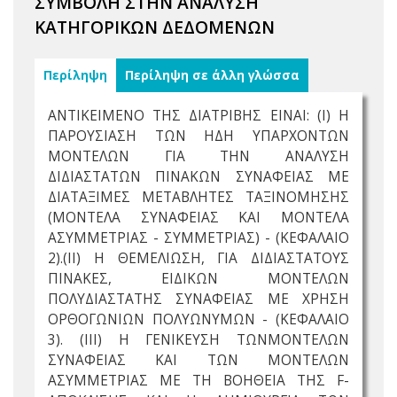
ΣΥΜΒΟΛΗ ΣΤΗΝ ΑΝΑΛΥΣΗ
ΚΑΤΗΓΟΡΙΚΩΝ ΔΕΔΟΜΕΝΩΝ
Περίληψη
Περίληψη σε άλλη γλώσσα
ΑΝΤΙΚΕΙΜΕΝΟ ΤΗΣ ΔΙΑΤΡΙΒΗΣ ΕΙΝΑΙ: (I) Η
ΠΑΡΟΥΣΙΑΣΗ ΤΩΝ ΗΔΗ ΥΠΑΡΧΟΝΤΩΝ
ΜΟΝΤΕΛΩΝ ΓΙΑ ΤΗΝ ΑΝΑΛΥΣΗ
ΔΙΔΙΑΣΤΑΤΩΝ ΠΙΝΑΚΩΝ ΣΥΝΑΦΕΙΑΣ ΜΕ
ΔΙΑΤΑΞΙΜΕΣ ΜΕΤΑΒΛΗΤΕΣ ΤΑΞΙΝΟΜΗΣΗΣ
(ΜΟΝΤΕΛΑ ΣΥΝΑΦΕΙΑΣ ΚΑΙ ΜΟΝΤΕΛΑ
ΑΣΥΜΜΕΤΡΙΑΣ - ΣΥΜΜΕΤΡΙΑΣ) - (ΚΕΦΑΛΑΙΟ
2).(II) Η ΘΕΜΕΛΙΩΣΗ, ΓΙΑ ΔΙΔΙΑΣΤΑΤΟΥΣ
ΠΙΝΑΚΕΣ, ΕΙΔΙΚΩΝ ΜΟΝΤΕΛΩΝ
ΠΟΛΥΔΙΑΣΤΑΤΗΣ ΣΥΝΑΦΕΙΑΣ ΜΕ ΧΡΗΣΗ
ΟΡΘΟΓΩΝΙΩΝ ΠΟΛΥΩΝΥΜΩΝ - (ΚΕΦΑΛΑΙΟ
3). (III) Η ΓΕΝΙΚΕΥΣΗ ΤΩΝΜΟΝΤΕΛΩΝ
ΣΥΝΑΦΕΙΑΣ ΚΑΙ ΤΩΝ ΜΟΝΤΕΛΩΝ
ΑΣΥΜΜΕΤΡΙΑΣ ΜΕ ΤΗ ΒΟΗΘΕΙΑ ΤΗΣ F-