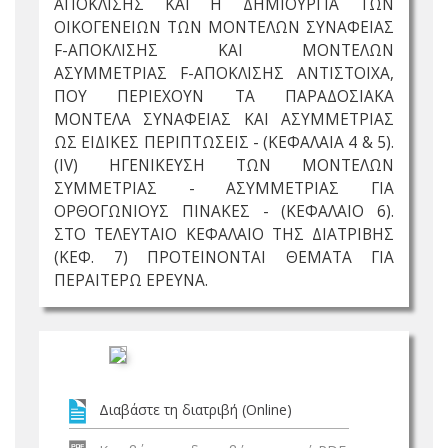
ΑΠΟΚΛΙΣΗΣ ΚΑΙ Η ΔΗΜΙΟΥΡΓΙΑ ΤΩΝ
ΟΙΚΟΓΕΝΕΙΩΝ ΤΩΝ ΜΟΝΤΕΛΩΝ ΣΥΝΑΦΕΙΑΣ
F-ΑΠΟΚΛΙΣΗΣ ΚΑΙ ΜΟΝΤΕΛΩΝ
ΑΣΥΜΜΕΤΡΙΑΣ F-ΑΠΟΚΛΙΣΗΣ ΑΝΤΙΣΤΟΙΧΑ,
ΠΟΥ ΠΕΡΙΕΧΟΥΝ ΤΑ ΠΑΡΑΔΟΣΙΑΚΑ
ΜΟΝΤΕΛΑ ΣΥΝΑΦΕΙΑΣ ΚΑΙ ΑΣΥΜΜΕΤΡΙΑΣ
ΩΣ ΕΙΔΙΚΕΣ ΠΕΡΙΠΤΩΣΕΙΣ - (ΚΕΦΑΛΑΙΑ 4 & 5).
(IV) ΗΓΕΝΙΚΕΥΣΗ ΤΩΝ ΜΟΝΤΕΛΩΝ
ΣΥΜΜΕΤΡΙΑΣ - ΑΣΥΜΜΕΤΡΙΑΣ ΓΙΑ
ΟΡΘΟΓΩΝΙΟΥΣ ΠΙΝΑΚΕΣ - (ΚΕΦΑΛΑΙΟ 6).
ΣΤΟ ΤΕΛΕΥΤΑΙΟ ΚΕΦΑΛΑΙΟ ΤΗΣ ΔΙΑΤΡΙΒΗΣ
(ΚΕΦ. 7) ΠΡΟΤΕΙΝΟΝΤΑΙ ΘΕΜΑΤΑ ΓΙΑ
ΠΕΡΑΙΤΕΡΩ ΕΡΕΥΝΑ.
Διαβάστε τη διατριβή (Online)