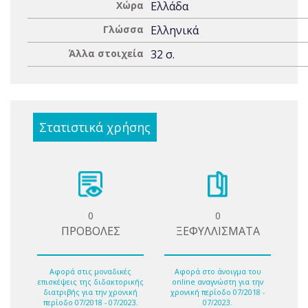
Χώρα
Ελλάδα
Γλώσσα
Ελληνικά
Άλλα στοιχεία
32 σ.
Στατιστικά χρήσης
0
0
ΠΡΟΒΟΛΕΣ
ΞΕΦΥΛΛΙΣΜΑΤΑ
Αφορά στις μοναδικές
Αφορά στο άνοιγμα του
επισκέψεις της διδακτορικής
online αναγνώστη για την
διατριβής για την χρονική
χρονική περίοδο 07/2018 -
περίοδο 07/2018 - 07/2023.
07/2023.