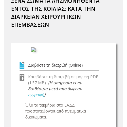
ΞΕΝΑ ΣΩΜΑΤΑ ΛΗΣΜΟΝΗΘΕΝΤΑ
ΕΝΤΟΣ ΤΗΣ ΚΟΙΛΙΑΣ: ΚΑΤΑ ΤΗΝ
ΔΙΑΡΚΕΙΑΝ ΧΕΙΡΟΥΡΓΙΚΩΝ
ΕΠΕΜΒΑΣΕΩΝ
Διαβάστε τη διατριβή (Online)
Κατεβάστε τη διατριβή σε μορφή PDF
(1.57 MB)
(Η υπηρεσία είναι
διαθέσιμη μετά από δωρεάν
εγγραφή
)
Όλα τα τεκμήρια στο ΕΑΔΔ
προστατεύονται από πνευματικά
δικαιώματα.