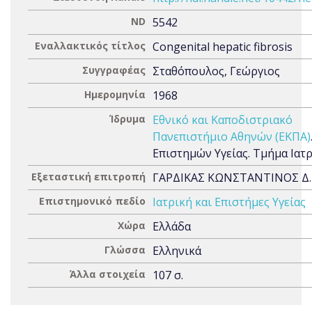
ND
5542
Εναλλακτικός τίτλος
Congenital hepatic fibrosis
Συγγραφέας
Σταθόπουλος, Γεώργιος
Ημερομηνία
1968
Ίδρυμα
Εθνικό και Καποδιστριακό
Πανεπιστήμιο Αθηνών (ΕΚΠΑ)
Επιστημών Υγείας. Τμήμα Ιατ
Εξεταστική επιτροπή
ΓΑΡΔΙΚΑΣ ΚΩΝΣΤΑΝΤΙΝΟΣ Δ.
Επιστημονικό πεδίο
Ιατρική και Επιστήμες Υγείας
Χώρα
Ελλάδα
Γλώσσα
Ελληνικά
Άλλα στοιχεία
107 σ.