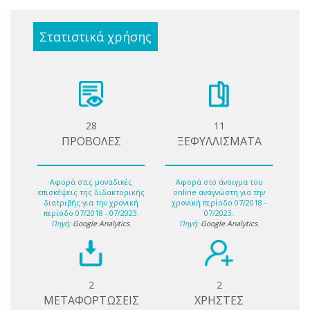
Στατιστικά χρήσης
28
11
ΠΡΟΒΟΛΕΣ
ΞΕΦΥΛΛΙΣΜΑΤΑ
Αφορά στις μοναδικές
Αφορά στο άνοιγμα του
επισκέψεις της διδακτορικής
online αναγνώστη για την
διατριβής για την χρονική
χρονική περίοδο 07/2018 -
περίοδο 07/2018 - 07/2023.
07/2023.
Πηγή:
Google Analytics
.
Πηγή:
Google Analytics
.
2
2
ΜΕΤΑΦΟΡΤΩΣΕΙΣ
ΧΡΗΣΤΕΣ