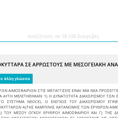
ΟΚΥΤΤΑΡΑ ΣΕ ΑΡΡΩΣΤΟΥΣ ΜΕ ΜΕΣΟΓΕΙΑΚΗ ΑΝΑ
σε άλλη γλώσσα
ΩΝ ΑΙΜΟΣΦΑΙΡΙΩΝ ΣΤΙΣ ΜΕΤΑΓΓΙΣΕΙΣ ΕΙΝΑΙ ΜΙΑ ΝΕΑ ΠΡΟΣΕΓΓ
ΙΑ ΑΥΤΗ ΜΕΛΕΤΗΘΗΚΑΝ: 1) Η ΔΥΝΑΤΟΤΗΤΑ ΔΙΑΧΩΡΙΣΜΟΥ ΤΩΝ 
, ΤΟ ΣΥΣΤΗΜΑ NEOCEL. Ο ΕΛΕΓΧΟΣ ΤΟΥ ΔΙΑΧΩΡΙΣΜΟΥ ΕΓΙΝ
ΟΚΥΤΤΑΡΩΝ Α)ΤΗΣ ΚΑΜΠΥΛΗΣ ΚΑΤΑΝΟΜΗΣ ΤΩΝ ΕΡΥΘΡΩΝ ΑΙΜΟ
) ΤΟΥ ΜΕΣΟΥ ΟΓΚΟΥ ΕΡΥΘΡΟΥ ΑΙΜΟΣΦΑΙΡΙΟΥ ΚΑΙ Γ) ΤΗΣ Δ