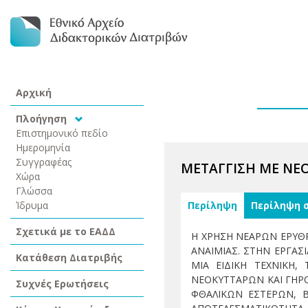
Αρχική
Πλοήγηση
Επιστημονικό πεδίο
Ημερομηνία
Συγγραφέας
ΜΕΤΑΓΓΙΣΗ ΜΕ ΝΕ
Χώρα
Γλώσσα
Ίδρυμα
Περίληψη
Περίληψη 
Σχετικά με το ΕΑΔΔ
Η ΧΡΗΣΗ ΝΕΑΡΩΝ ΕΡΥΘΡ
ΑΝΑΙΜΙΑΣ. ΣΤΗΝ ΕΡΓΑΣ
Κατάθεση Διατριβής
ΜΙΑ ΕΙΔΙΚΗ ΤΕΧΝΙΚΗ
ΝΕΟΚΥΤΤΑΡΩΝ ΚΑΙ ΓΗΡ
Συχνές Ερωτήσεις
ΦΘΑΛΙΚΩΝ ΕΣΤΕΡΩΝ, Β