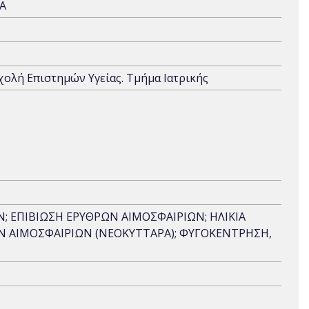
A
Σχολή Επιστημών Υγείας. Τμήμα Ιατρικής
; ΕΠΙΒΙΩΣΗ ΕΡΥΘΡΩΝ ΑΙΜΟΣΦΑΙΡΙΩΝ; ΗΛΙΚΙΑ
Ν ΑΙΜΟΣΦΑΙΡΙΩΝ (ΝΕΟΚΥΤΤΑΡΑ); ΦΥΓΟΚΕΝΤΡΗΣΗ,