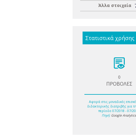
Άλλα στοιχεία
Στατιστικά χρήσης
0
ΠΡΟΒΟΛΕΣ
Αφορά στις μοναδικές επισκέ
διδακτορικής διατριβής για τ
περίοδο 07/2018 - 07/20
Πηγή:
Google Analytic