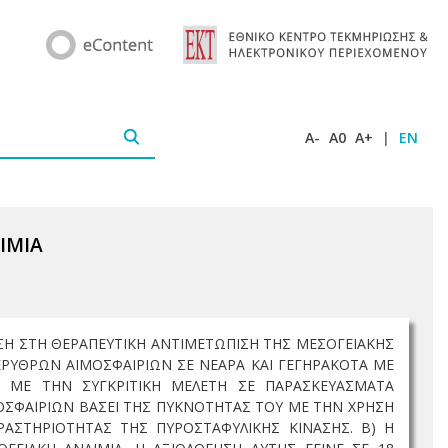
A-
A0
A+
|
EN
ΙΜΙΑ
ΙΣΗ ΣΤΗ ΘΕΡΑΠΕΥΤΙΚΗ ΑΝΤΙΜΕΤΩΠΙΣΗ ΤΗΣ ΜΕΣΟΓΕΙΑΚΗΣ
ΕΡΥΘΡΩΝ ΑΙΜΟΣΦΑΙΡΙΩΝ ΣΕ ΝΕΑΡΑ ΚΑΙ ΓΕΓΗΡΑΚΟΤΑ ΜΕ
Ε ΜΕ ΤΗΝ ΣΥΓΚΡΙΤΙΚΗ ΜΕΛΕΤΗ ΣΕ ΠΑΡΑΣΚΕΥΑΣΜΑΤΑ
ΣΦΑΙΡΙΩΝ ΒΑΣΕΙ ΤΗΣ ΠΥΚΝΟΤΗΤΑΣ ΤΟΥ ΜΕ ΤΗΝ ΧΡΗΣΗ
ΡΑΣΤΗΡΙΟΤΗΤΑΣ ΤΗΣ ΠΥΡΟΣΤΑΦΥΛΙΚΗΣ ΚΙΝΑΣΗΣ. Β) Η