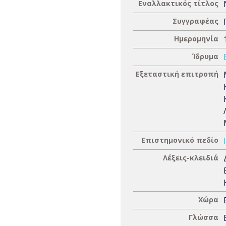
Εναλλακτικός τίτλος
Συγγραφέας
Ημερομηνία
Ίδρυμα
Εξεταστική επιτροπή
Επιστημονικό πεδίο
Λέξεις-κλειδιά
Χώρα
Γλώσσα