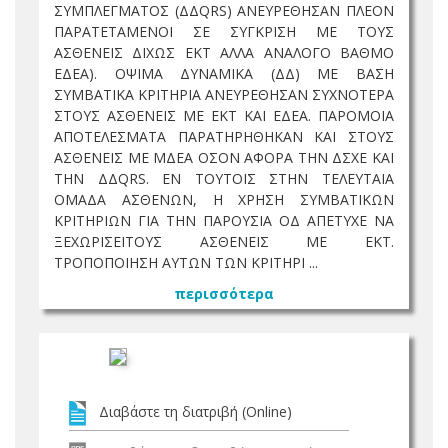
ΣΥΜΠΛΕΓΜΑΤΟΣ (ΔΔQRS) ΑΝΕΥΡΕΘΗΣΑΝ ΠΛΕΟΝ
ΠΑΡΑΤΕΤΑΜΕΝΟΙ ΣΕ ΣΥΓΚΡΙΣΗ ΜΕ ΤΟΥΣ
ΑΣΘΕΝΕΙΣ ΔΙΧΩΣ ΕΚΤ ΑΛΛΑ ΑΝΑΛΟΓΟ ΒΑΘΜΟ
ΕΔΕΑ). ΟΨΙΜΑ ΔΥΝΑΜΙΚΑ (ΔΔ) ΜΕ ΒΑΣΗ
ΣΥΜΒΑΤΙΚΑ ΚΡΙΤΗΡΙΑ ΑΝΕΥΡΕΘΗΣΑΝ ΣΥΧΝΟΤΕΡΑ
ΣΤΟΥΣ ΑΣΘΕΝΕΙΣ ΜΕ ΕΚΤ ΚΑΙ ΕΔΕΑ. ΠΑΡΟΜΟΙΑ
ΑΠΟΤΕΛΕΣΜΑΤΑ ΠΑΡΑΤΗΡΗΘΗΚΑΝ ΚΑΙ ΣΤΟΥΣ
ΑΣΘΕΝΕΙΣ ΜΕ ΜΔΕΑ ΟΣΟΝ ΑΦΟΡΑ ΤΗΝ ΔΣΧΕ ΚΑΙ
ΤΗΝ ΔΔQRS. ΕΝ ΤΟΥΤΟΙΣ ΣΤΗΝ ΤΕΛΕΥΤΑΙΑ
ΟΜΑΔΑ ΑΣΘΕΝΩΝ, Η ΧΡΗΣΗ ΣΥΜΒΑΤΙΚΩΝ
ΚΡΙΤΗΡΙΩΝ ΓΙΑ ΤΗΝ ΠΑΡΟΥΣΙΑ ΟΔ ΑΠΕΤΥΧΕ ΝΑ
ΞΕΧΩΡΙΣΕΙΤΟΥΣ ΑΣΘΕΝΕΙΣ ΜΕ ΕΚΤ.
ΤΡΟΠΟΠΟΙΗΣΗ ΑΥΤΩΝ ΤΩΝ ΚΡΙΤΗΡΙ ...
περισσότερα
Διαβάστε τη διατριβή (Online)