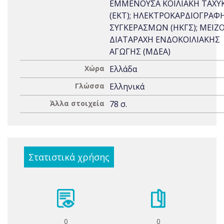
ΕΜΜΕΝΟΥΣΑ ΚΟΙΛΙΑΚΗ ΤΑΧΥ
(ΕΚΤ); ΗΛΕΚΤΡΟΚΑΡΔΙΟΓΡΑ
ΣΥΓΚΕΡΑΣΜΩΝ (ΗΚΓΣ); ΜΕΙΖ
ΔΙΑΤΑΡΑΧΗ ΕΝΔΟΚΟΙΛΙΑΚΗΣ
ΑΓΩΓΗΣ (ΜΔΕΑ)
Χώρα
Ελλάδα
Γλώσσα
Ελληνικά
Άλλα στοιχεία
78 σ.
Στατιστικά χρήσης
0
0