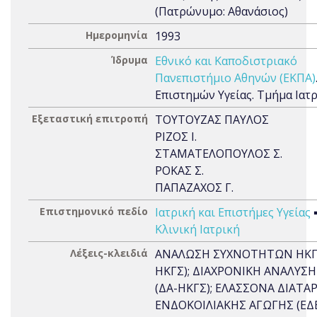
(Πατρώνυμο: Αθανάσιος)
Ημερομηνία
1993
Ίδρυμα
Εθνικό και Καποδιστριακό
Πανεπιστήμιο Αθηνών (ΕΚΠΑ)
Επιστημών Υγείας. Τμήμα Ιατ
Εξεταστική επιτροπή
ΤΟΥΤΟΥΖΑΣ ΠΑΥΛΟΣ
ΡΙΖΟΣ Ι.
ΣΤΑΜΑΤΕΛΟΠΟΥΛΟΣ Σ.
ΡΟΚΑΣ Σ.
ΠΑΠΑΖΑΧΟΣ Γ.
Επιστημονικό πεδίο
Ιατρική και Επιστήμες Υγείας
Κλινική Ιατρική
Λέξεις-κλειδιά
ΑΝΑΛΩΣΗ ΣΥΧΝΟΤΗΤΩΝ ΗΚΓΣ
ΗΚΓΣ); ΔΙΑΧΡΟΝΙΚΗ ΑΝΑΛΥΣΗ
(ΔΑ-ΗΚΓΣ); ΕΛΑΣΣΟΝΑ ΔΙΑΤΑ
ΕΝΔΟΚΟΙΛΙΑΚΗΣ ΑΓΩΓΗΣ (ΕΔΕ