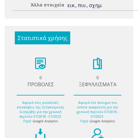
Άλλα στοιχεία
εικ., πιν., σχημ.
Στατιστικά χρήσης
0
0
ΠΡΟΒΟΛΕΣ
ΞΕΦΥΛΛΙΣΜΑΤΑ
Αφορά στις μοναδικές
Αφορά στο άνοιγμα του
επισκέψεις της διδακτορικής
online αναγνώστη για την
διατριβής για την χρονική
χρονική περίοδο 07/2018 -
περίοδο 07/2018 - 07/2023.
07/2023.
Πηγή:
Google Analytics
.
Πηγή:
Google Analytics
.