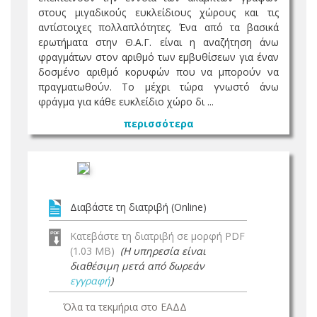
στους μιγαδικούς ευκλείδιους χώρους και τις
αντίστοιχες πολλαπλότητες. Ένα από τα βασικά
ερωτήματα στην Θ.Α.Γ. είναι η αναζήτηση άνω
φραγμάτων στον αριθμό των εμβυθίσεων για έναν
δοσμένο αριθμό κορυφών που να μπορούν να
πραγματωθούν. Το μέχρι τώρα γνωστό άνω
φράγμα για κάθε ευκλείδιο χώρο δι ...
περισσότερα
Διαβάστε τη διατριβή (Online)
Κατεβάστε τη διατριβή σε μορφή PDF
(1.03 MB)
(Η υπηρεσία είναι
διαθέσιμη μετά από δωρεάν
εγγραφή
)
Όλα τα τεκμήρια στο ΕΑΔΔ