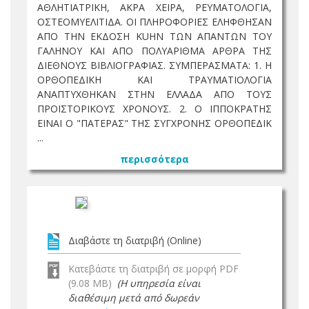
ΑΘΛΗΤΙΑΤΡΙΚΗ, ΑΚΡΑ ΧΕΙΡΑ, ΡΕΥΜΑΤΟΛΟΓΙΑ,
ΟΣΤΕΟΜΥΕΛΙΤΙΔΑ. ΟΙ ΠΛΗΡΟΦΟΡΙΕΣ ΕΛΗΦΘΗΣΑΝ
ΑΠΟ ΤΗΝ ΕΚΔΟΣΗ KUHN ΤΩΝ ΑΠΑΝΤΩΝ ΤΟΥ
ΓΑΛΗΝΟΥ ΚΑΙ ΑΠΟ ΠΟΛΥΑΡΙΘΜΑ ΑΡΘΡΑ ΤΗΣ
ΔΙΕΘΝΟΥΣ ΒΙΒΛΙΟΓΡΑΦΙΑΣ. ΣΥΜΠΕΡΑΣΜΑΤΑ: 1. Η
ΟΡΘΟΠΕΔΙΚΗ ΚΑΙ ΤΡΑΥΜΑΤΙΟΛΟΓΙΑ
ΑΝΑΠΤΥΧΘΗΚΑΝ ΣΤΗΝ ΕΛΛΑΔΑ ΑΠΟ ΤΟΥΣ
ΠΡΟΙΣΤΟΡΙΚΟΥΣ ΧΡΟΝΟΥΣ. 2. Ο ΙΠΠΟΚΡΑΤΗΣ
ΕΙΝΑΙ Ο "ΠΑΤΕΡΑΣ" ΤΗΣ ΣΥΓΧΡΟΝΗΣ ΟΡΘΟΠΕΔΙΚ
...
περισσότερα
Διαβάστε τη διατριβή (Online)
Κατεβάστε τη διατριβή σε μορφή PDF
(9.08 MB)
(Η υπηρεσία είναι
διαθέσιμη μετά από δωρεάν