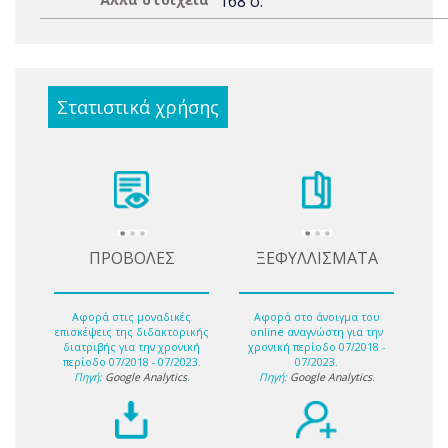
168 σ.
Στατιστικά χρήσης
ΠΡΟΒΟΛΕΣ
ΞΕΦΥΛΛΙΣΜΑΤΑ
Αφορά στις μοναδικές
Αφορά στο άνοιγμα του
επισκέψεις της διδακτορικής
online αναγνώστη για την
διατριβής για την χρονική
χρονική περίοδο 07/2018 -
περίοδο 07/2018 - 07/2023.
07/2023.
Πηγή:
Google Analytics
.
Πηγή:
Google Analytics
.