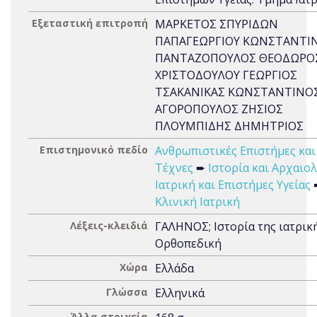
Εξεταστική επιτροπή
ΜΑΡΚΕΤΟΣ ΣΠΥΡΙΔΩΝ
ΠΑΠΑΓΕΩΡΓΙΟΥ ΚΩΝΣΤΑΝΤΙ
ΠΑΝΤΑΖΟΠΟΥΛΟΣ ΘΕΟΔΩΡΟ
ΧΡΙΣΤΟΔΟΥΛΟΥ ΓΕΩΡΓΙΟΣ
ΤΣΑΚΑΝΙΚΑΣ ΚΩΝΣΤΑΝΤΙΝΟ
ΑΓΟΡΟΠΟΥΛΟΣ ΖΗΣΙΟΣ
ΠΛΟΥΜΠΙΔΗΣ ΔΗΜΗΤΡΙΟΣ
Επιστημονικό πεδίο
Ανθρωπιστικές Επιστήμες και
Τέχνες
➨
Ιστορία και Αρχαιο
Ιατρική και Επιστήμες Υγείας
Κλινική Ιατρική
Λέξεις-κλειδιά
ΓΑΛΗΝΟΣ; Ιστορία της ιατρική
Ορθοπεδική
Χώρα
Ελλάδα
Γλώσσα
Ελληνικά
Άλλα στοιχεία