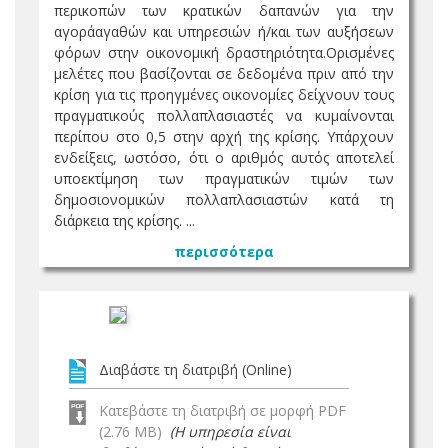
περικοπών των κρατικών δαπανών για την
αγοράαγαθών και υπηρεσιών ή/και των αυξήσεων
φόρων στην οικονομική δραστηριότητα.Ορισμένες
μελέτες που βασίζονται σε δεδομένα πριν από την
κρίση για τις προηγμένες οικονομίες δείχνουν τους
πραγματικούς πολλαπλασιαστές να κυμαίνονται
περίπου στο 0,5 στην αρχή της κρίσης. Υπάρχουν
ενδείξεις, ωστόσο, ότι ο αριθμός αυτός αποτελεί
υποεκτίμηση των πραγματικών τιμών των
δημοσιονομικών πολλαπλασιαστών κατά τη
διάρκεια της κρίσης. ...
περισσότερα
Διαβάστε τη διατριβή (Online)
Κατεβάστε τη διατριβή σε μορφή PDF
(2.76 MB)
(Η υπηρεσία είναι