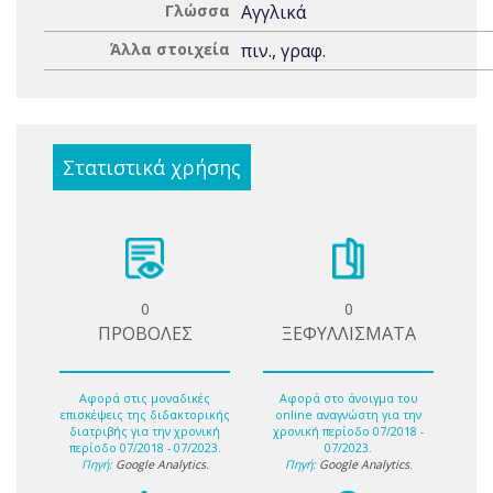
Γλώσσα
Αγγλικά
Άλλα στοιχεία
πιν., γραφ.
Στατιστικά χρήσης
0
0
ΠΡΟΒΟΛΕΣ
ΞΕΦΥΛΛΙΣΜΑΤΑ
Αφορά στις μοναδικές
Αφορά στο άνοιγμα του
επισκέψεις της διδακτορικής
online αναγνώστη για την
διατριβής για την χρονική
χρονική περίοδο 07/2018 -
περίοδο 07/2018 - 07/2023.
07/2023.
Πηγή:
Google Analytics
.
Πηγή:
Google Analytics
.