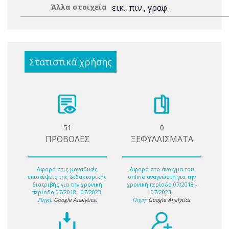
Άλλα στοιχεία
εικ., πιν., γραφ.
Στατιστικά χρήσης
51
0
ΠΡΟΒΟΛΕΣ
ΞΕΦΥΛΛΙΣΜΑΤΑ
Αφορά στις μοναδικές
Αφορά στο άνοιγμα του
επισκέψεις της διδακτορικής
online αναγνώστη για την
διατριβής για την χρονική
χρονική περίοδο 07/2018 -
περίοδο 07/2018 - 07/2023.
07/2023.
Πηγή:
Google Analytics
.
Πηγή:
Google Analytics
.