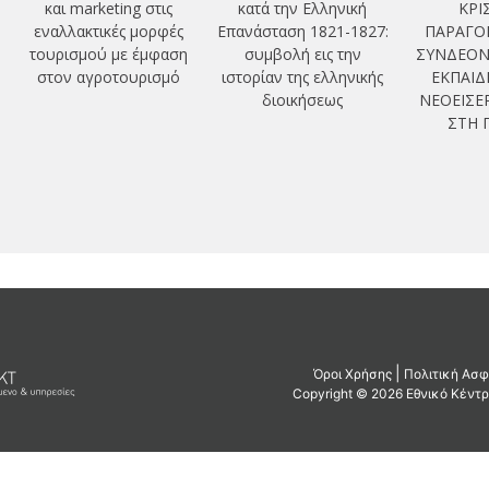
και marketing στις
κατά την Ελληνική
ΚΡΙ
εναλλακτικές μορφές
Επανάσταση 1821-1827:
ΠΑΡΑΓΟ
τουρισμού με έμφαση
συμβολή εις την
ΣΥΝΔΕΟΝ
στον αγροτουρισμό
ιστορίαν της ελληνικής
ΕΚΠΑΙΔ
διοικήσεως
ΝΕΟΕΙΣ
ΣΤΗ 