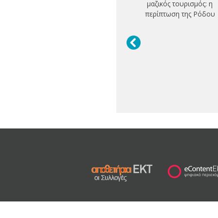
μαζικός τουρισμός: η
περίπτωση της Ρόδου