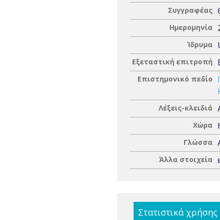
Συγγραφέας
Ημερομηνία
Ίδρυμα
Εξεταστική επιτροπή
Επιστημονικό πεδίο
Λέξεις-κλειδιά
Χώρα
Γλώσσα
Άλλα στοιχεία
Στατιστικά χρήσης