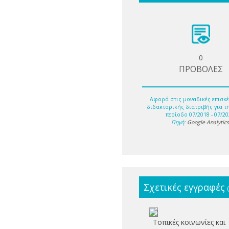
0
ΠΡΟΒΟΛΕΣ
Αφορά στις μοναδικές επισκέ
διδακτορικής διατριβής για τ
περίοδο 07/2018 - 07/20
Πηγή:
Google Analytic
Σχετικές εγγραφές
Τοπικές κοινωνίες και