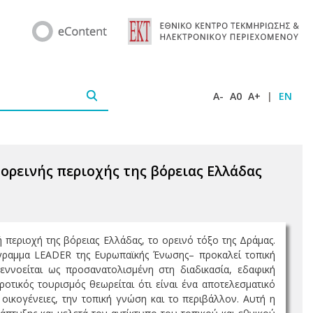
A-
A0
A+
|
EN
 ορεινής περιοχής της βόρειας Ελλάδας
 περιοχή της βόρειας Ελλάδας, το ορεινό τόξο της Δράμας.
όγραμμα LEADER της Ευρωπαϊκής Ένωσης– προκαλεί τοπική
ννοείται ως προσανατολισμένη στη διαδικασία, εδαφική
οτικός τουρισμός θεωρείται ότι είναι ένα αποτελεσματικό
οικογένειες, την τοπική γνώση και το περιβάλλον. Αυτή η