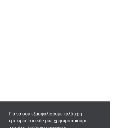
Για να σου εξασφαλίσουμε καλύτερη
εμπειρία, στο site μας χρησιμοποιούμε