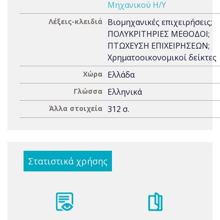
Μηχανικού Η/Υ
Λέξεις-κλειδιά
Βιομηχανικές επιχειρήσεις;
ΠΟΛΥΚΡΙΤΗΡΙΕΣ ΜΕΘΟΔΟΙ;
ΠΤΩΧΕΥΣΗ ΕΠΙΧΕΙΡΗΣΕΩΝ;
Χρηματοοικονομικοί δείκτες
Χώρα
Ελλάδα
Γλώσσα
Ελληνικά
Άλλα στοιχεία
312 σ.
Στατιστικά χρήσης