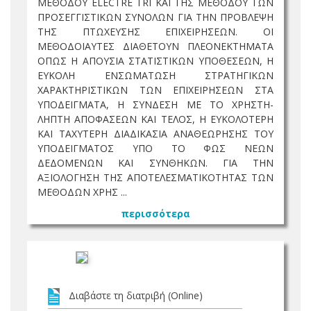
ΜΕΘΟΔΟΥ ELECTRE TRI ΚΑΙ ΤΗΣ ΜΕΘΟΔΟΥ ΤΩΝ
ΠΡΟΣΕΓΓΙΣΤΙΚΩΝ ΣΥΝΟΛΩΝ ΓΙΑ ΤΗΝ ΠΡΟΒΛΕΨΗ
ΤΗΣ ΠΤΩΧΕΥΣΗΣ ΕΠΙΧΕΙΡΗΣΕΩΝ. ΟΙ
ΜΕΘΟΔΟΙΑΥΤΕΣ ΔΙΑΘΕΤΟΥΝ ΠΛΕΟΝΕΚΤΗΜΑΤΑ
ΟΠΩΣ Η ΑΠΟΥΣΙΑ ΣΤΑΤΙΣΤΙΚΩΝ ΥΠΟΘΕΣΕΩΝ, Η
ΕΥΚΟΛΗ ΕΝΣΩΜΑΤΩΣΗ ΣΤΡΑΤΗΓΙΚΩΝ
ΧΑΡΑΚΤΗΡΙΣΤΙΚΩΝ ΤΩΝ ΕΠΙΧΕΙΡΗΣΕΩΝ ΣΤΑ
ΥΠΟΔΕΙΓΜΑΤΑ, Η ΣΥΝΔΕΣΗ ΜΕ ΤΟ ΧΡΗΣΤΗ-
ΛΗΠΤΗ ΑΠΟΦΑΣΕΩΝ ΚΑΙ ΤΕΛΟΣ, Η ΕΥΚΟΛΟΤΕΡΗ
ΚΑΙ ΤΑΧΥΤΕΡΗ ΔΙΑΔΙΚΑΣΙΑ ΑΝΑΘΕΩΡΗΣΗΣ ΤΟΥ
ΥΠΟΔΕΙΓΜΑΤΟΣ ΥΠΟ ΤΟ ΦΩΣ ΝΕΩΝ
ΔΕΔΟΜΕΝΩΝ ΚΑΙ ΣΥΝΘΗΚΩΝ. ΓΙΑ ΤΗΝ
ΑΞΙΟΛΟΓΗΣΗ ΤΗΣ ΑΠΟΤΕΛΕΣΜΑΤΙΚΟΤΗΤΑΣ ΤΩΝ
ΜΕΘΟΔΩΝ ΧΡΗΣ ...
περισσότερα
Διαβάστε τη διατριβή (Online)