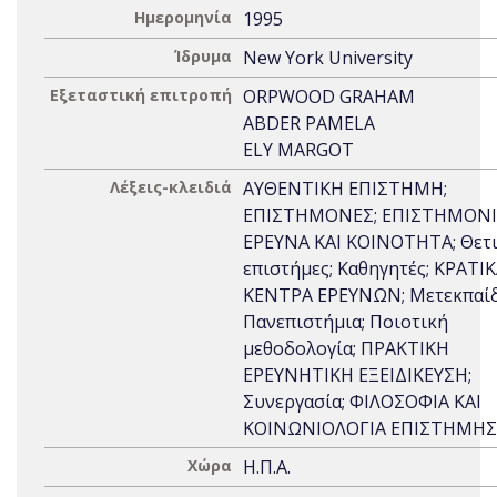
Ημερομηνία
1995
Ίδρυμα
New York University
Εξεταστική επιτροπή
ORPWOOD GRAHAM
ABDER PAMELA
ELY MARGOT
Λέξεις-κλειδιά
ΑΥΘΕΝΤΙΚΗ ΕΠΙΣΤΗΜΗ;
ΕΠΙΣΤΗΜΟΝΕΣ; ΕΠΙΣΤΗΜΟΝ
ΕΡΕΥΝΑ ΚΑΙ ΚΟΙΝΟΤΗΤΑ; Θετι
επιστήμες; Καθηγητές; ΚΡΑΤΙ
ΚΕΝΤΡΑ ΕΡΕΥΝΩΝ; Μετεκπαίδ
Πανεπιστήμια; Ποιοτική
μεθοδολογία; ΠΡΑΚΤΙΚΗ
ΕΡΕΥΝΗΤΙΚΗ ΕΞΕΙΔΙΚΕΥΣΗ;
Συνεργασία; ΦΙΛΟΣΟΦΙΑ ΚΑΙ
ΚΟΙΝΩΝΙΟΛΟΓΙΑ ΕΠΙΣΤΗΜΗΣ
Χώρα
Η.Π.Α.