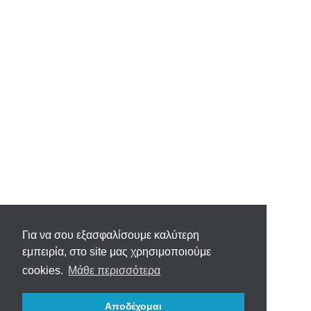
Για να σου εξασφαλίσουμε καλύτερη
εμπειρία, στο site μας χρησιμοποιούμε
cookies.
Μάθε περισσότερα
Αποδέχομαι