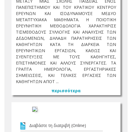
ΜΕΤΑΞΥ ΜΙΑΣ ΣΧΟΛΗΣ ΠΑΙΔΕΙΑΣ ΕΝΟΣ
ΠΑΝΕΠΙΣΤΗΜΙΟΥ ΚΑΙ ΤΟΥ ΚΡΑΤΙΚΟΥ ΚΕΝΤΡΟΥ
ΕΡΕΥΝΩΝ ΚΑΙ ΙΣΟΔΥΝΑΜΟΥΣΕ ΜΕΔΥΟ
ΜΕΤΑΠΤΥΧΙΑΚΑ ΜΑΘΗΜΑΤΑ. Η ΠΟΙΟΤΙΚΗ
ΕΡΕΥΝΗΤΙΚΗ ΜΕΘΟΔΟΛΟΓΙΑ ΧΑΡΑΚΤΗΡΙΣΕ
ΤΙΣΜΕΘΟΔΟΥΣ ΣΥΛΛΟΓΗΣ ΚΑΙ ΑΝΑΛΥΣΗΣ ΤΩΝ
ΔΕΔΟΜΕΝΩΝ, ΔΗΛΑΔΗ ΠΑΡΑΤΗΡΗΣΕΙΣ ΤΩΝ
ΚΑΘΗΓΗΤΩΝ ΚΑΤΑ ΤΗ ΔΙΑΡΚΕΙΑ ΤΩΝ
ΕΡΕΥΝΗΤΙΚΩΝ ΕΡΓΑΣΙΩΝ, ΚΑΘΩΣ ΚΑΙ
ΣΥΕΝΤΕΥΞΕΙΣ ΜΕ ΤΟΥΣ ΚΑΘΗΓΗΤΕΣ,
ΕΠΙΣΤΗΜΟΝΕΣ ΚΑΙ ΑΛΛΟΥΣ ΣΥΝΕΡΓΑΤΕΣ. ΤΑ
ΓΡΑΠΤΑ ΗΜΕΡΟΛΟΓΙΑ, ΕΡΓΑΣΤΗΡΙΑΚΕΣ
ΣΗΜΕΙΩΣΕΙΣ, ΚΑΙ ΤΕΛΙΚΕΣ ΕΡΓΑΣΙΕΣ ΤΩΝ
ΚΑΘΗΓΗΤΩΝ ΑΠΟΤ ...
περισσότερα
Διαβάστε τη διατριβή (Online)