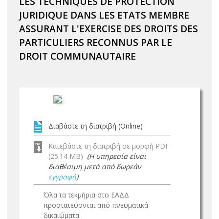
LES TECHNIQUES DE PROTECTION
JURIDIQUE DANS LES ETATS MEMBRE
ASSURANT L'EXERCISE DES DROITS DES
PARTICULIERS RECONNUS PAR LE
DROIT COMMUNAUTAIRE
Διαβάστε τη διατριβή (Online)
Κατεβάστε τη διατριβή σε μορφή PDF
(25.14 MB)
(Η υπηρεσία είναι
διαθέσιμη μετά από δωρεάν
εγγραφή
)
Όλα τα τεκμήρια στο ΕΑΔΔ
προστατεύονται από πνευματικά
δικαιώματα.