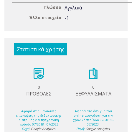
Γλώσσα
Αγγλικά
Άλλα στοιχεία
-1
Στατιστικά χρήσης
0
0
ΠΡΟΒΟΛΕΣ
ΞΕΦΥΛΛΙΣΜΑΤΑ
Αφορά στις μοναδικές
Αφορά στο άνοιγμα του
επισκέψεις της διδακτορικής
online αναγνώστη για την
διατριβής για την χρονική
χρονική περίοδο 07/2018 -
περίοδο 07/2018 - 07/2023.
07/2023.
Πηγή:
Google Analytics
.
Πηγή:
Google Analytics
.