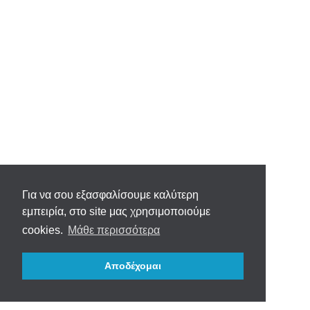
Για να σου εξασφαλίσουμε καλύτερη
εμπειρία, στο site μας χρησιμοποιούμε
cookies.
Μάθε περισσότερα
Αποδέχομαι