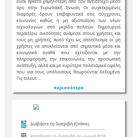
είναι αρκετά χαμηλότερη από τον αντίστοιχο μέσο
όρο στην Ευρωπαϊκή Ένωση. Οι συγκεκριμένες
διαφορές δρουν επιβαρυντικά στις σύγχρονες
κοινωνίες καθώς η μη αξιοποίηση των νέων
τεχνολογιών από μερίδα πολιτών δημιουργεί
περαιτέρω ανισότητες ανάμεσα στους χρήστες και
τους μη χρήστες. Αυτό έχει ως αποτέλεσμα οι μη
χρήστες να αποκλείονται από σημαντικά μέσα και
κοινωνικά αγαθά που σχετίζονται με την
πληροφόρηση, την επικοινωνία, την προσωπική
ανάπτυξη, αλλά και με ευρύτερα πολιτισμικά οφέλη
που για τους υπόλοιπους θεωρούνται δεδομένα.
Τις τελευτ ...
περισσότερα
Διαβάστε τη διατριβή (Online)
Κατεβάστε τη διατριβή σε μορφή PDF