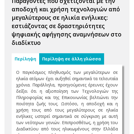
Παράγοντες που σχετίζονται με την
αποδοχή και χρήση τεχνολογιών από
μεγαλύτερους σε ηλικία ενήλικες:
εστιάζοντας σε δραστηριότητες
ψηφιακής αφήγησης αναμνήσεων στο
διαδίκτυο
Περίληψη
Περίληψη σε άλλη γλώσσα
Ο παγκόσμιος πληθυσμός των μεγαλύτερων σε
ηλικία ατόμων έχει αυξηθεί σημαντικά τα τελευταία
χρόνια. Παράλληλα, προηγούμενες έρευνες έχουν
δείξει ότι η αξιοποίηση των Τεχνολογιών της
Πληροφορίας και της Επικοινωνίας βελτιώνει την
ποιότητα ζωής τους. Ωστόσο, η αποδοχή και η
χρήση τους από τους μεγαλύτερους σε ηλικία
ενήλικες υστερεί σημαντικά σε σύγκριση με αυτή
των νεότερων γενιών. Επιπροσθέτως, η χρήση του
Διαδικτύου από τους ηλικιωμένους στην Ελλάδα