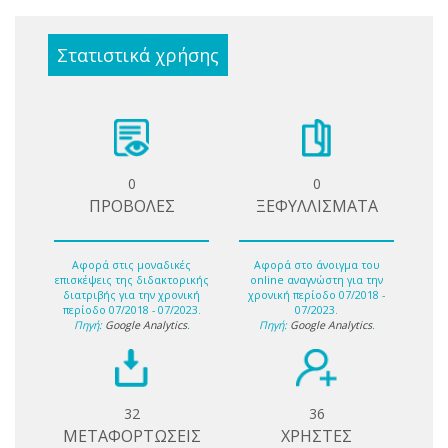
Στατιστικά χρήσης
0
0
ΠΡΟΒΟΛΕΣ
ΞΕΦΥΛΛΙΣΜΑΤΑ
Αφορά στις μοναδικές
Αφορά στο άνοιγμα του
επισκέψεις της διδακτορικής
online αναγνώστη για την
διατριβής για την χρονική
χρονική περίοδο 07/2018 -
περίοδο 07/2018 - 07/2023.
07/2023.
Πηγή:
Google Analytics
.
Πηγή:
Google Analytics
.
32
36
ΜΕΤΑΦΟΡΤΩΣΕΙΣ
ΧΡΗΣΤΕΣ