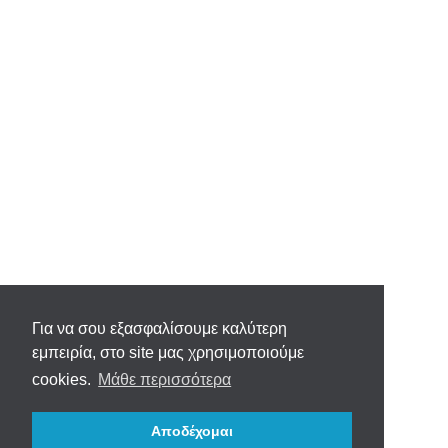
Για να σου εξασφαλίσουμε καλύτερη
εμπειρία, στο site μας χρησιμοποιούμε
cookies.
Μάθε περισσότερα
Αποδέχομαι