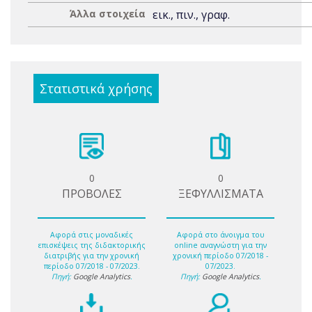
Άλλα στοιχεία
εικ., πιν., γραφ.
Στατιστικά χρήσης
0
0
ΠΡΟΒΟΛΕΣ
ΞΕΦΥΛΛΙΣΜΑΤΑ
Αφορά στις μοναδικές
Αφορά στο άνοιγμα του
επισκέψεις της διδακτορικής
online αναγνώστη για την
διατριβής για την χρονική
χρονική περίοδο 07/2018 -
περίοδο 07/2018 - 07/2023.
07/2023.
Πηγή:
Google Analytics
.
Πηγή:
Google Analytics
.