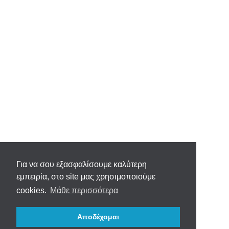
Για να σου εξασφαλίσουμε καλύτερη
εμπειρία, στο site μας χρησιμοποιούμε
cookies.
Μάθε περισσότερα
Αποδέχομαι