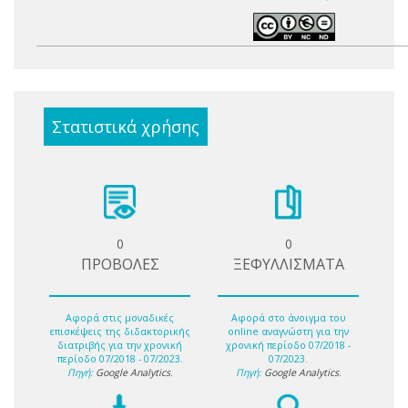
Στατιστικά χρήσης
0
0
ΠΡΟΒΟΛΕΣ
ΞΕΦΥΛΛΙΣΜΑΤΑ
Αφορά στις μοναδικές
Αφορά στο άνοιγμα του
επισκέψεις της διδακτορικής
online αναγνώστη για την
διατριβής για την χρονική
χρονική περίοδο 07/2018 -
περίοδο 07/2018 - 07/2023.
07/2023.
Πηγή:
Google Analytics
.
Πηγή:
Google Analytics
.