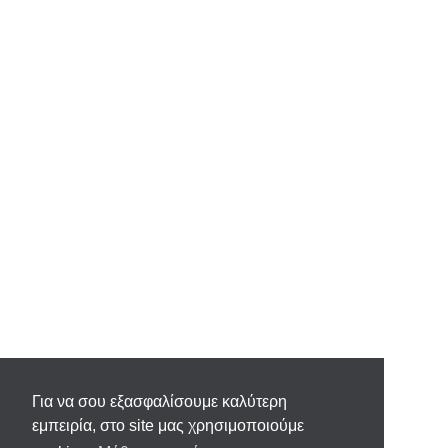
Για να σου εξασφαλίσουμε καλύτερη
εμπειρία, στο site μας χρησιμοποιούμε