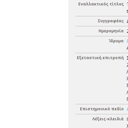
Εναλλακτικός τίτλος
Συγγραφέας
Ημερομηνία
Ίδρυμα
Εξεταστική επιτροπή
Επιστημονικό πεδίο
Λέξεις-κλειδιά