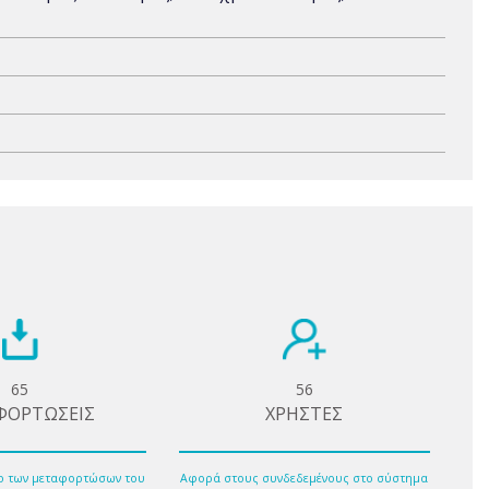
65
56
ΦΟΡΤΩΣΕΙΣ
ΧΡΗΣΤΕΣ
ο των μεταφορτώσων του
Αφορά στους συνδεδεμένους στο σύστημα