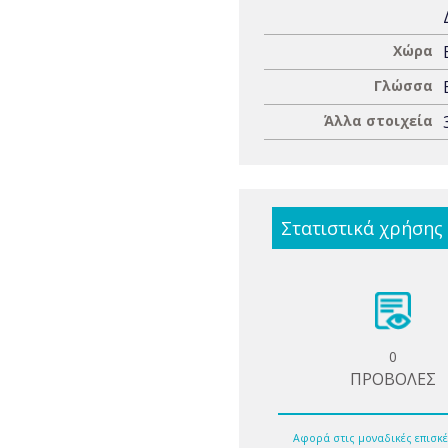
Χώρα
Γλώσσα
Άλλα στοιχεία
Στατιστικά χρήσης
0
ΠΡΟΒΟΛΕΣ
Αφορά στις μοναδικές επισκέ