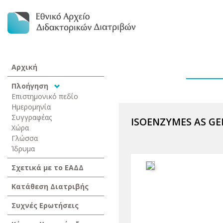
Αρχική
Πλοήγηση
Επιστημονικό πεδίο
Ημερομηνία
Συγγραφέας
ISOENZYMES AS GE
Χώρα
Γλώσσα
Ίδρυμα
Σχετικά με το ΕΑΔΔ
Κατάθεση Διατριβής
Συχνές Ερωτήσεις