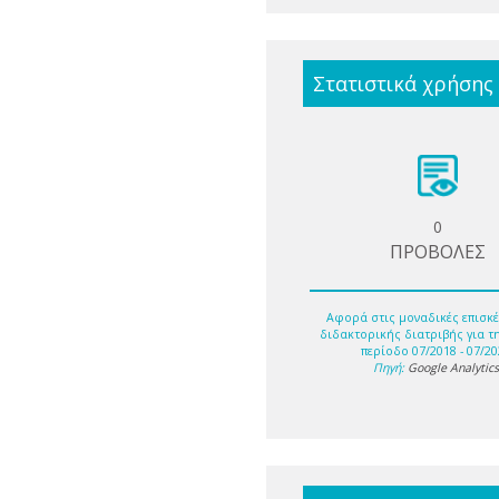
Στατιστικά χρήσης
0
ΠΡΟΒΟΛΕΣ
Αφορά στις μοναδικές επισκέ
διδακτορικής διατριβής για τ
περίοδο 07/2018 - 07/20
Πηγή:
Google Analytic