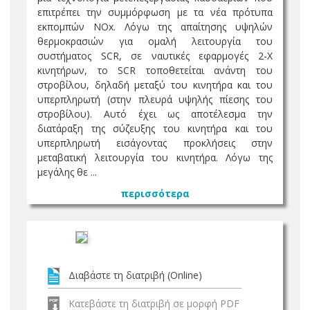
επιτρέπει την συμμόρφωση με τα νέα πρότυπα
εκπομπών NOx. Λόγω της απαίτησης υψηλών
θερμοκρασιών για ομαλή λειτουργία του
συστήματος SCR, σε ναυτικές εφαρμογές 2-Χ
κινητήρων, το SCR τοποθετείται ανάντη του
στροβίλου, δηλαδή μεταξύ του κινητήρα και του
υπερπληρωτή (στην πλευρά υψηλής πίεσης του
στροβίλου). Αυτό έχει ως αποτέλεσμα την
διατάραξη της σύζευξης του κινητήρα και του
υπερπληρωτή εισάγοντας προκλήσεις στην
μεταβατική λειτουργία του κινητήρα. Λόγω της
μεγάλης θε ...
περισσότερα
Διαβάστε τη διατριβή (Online)
Κατεβάστε τη διατριβή σε μορφή PDF