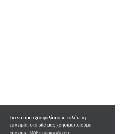
Για να σου εξασφαλίσουμε καλύτερη
εμπειρία, στο site μας χρησιμοποιούμε
cookies.
Μάθε περισσότερα