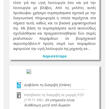
τόσο γιά την υγιή λειτουργία όσο και γιά την
λειτουργία με βλάβες. Από τις μελέτες αυτές
προέκυψαν χρήσιμα συμπεράσματα σχετικά με την
διαγνωστική πληροφορία η οποία περιέχεται στα
σήματα αυτά, καθώς και τα βασικά χαρακτηριστικά
της. Με βάση τα συμπεράσματα αυτά ακολούθως
σχεδιάσθηκαν και πραγματοποιήθηκαν δύο σειρές
ρεαλιστικών πειραμάτων σε βιομηχανικό
αεριοστρόβιλο.Η πρώτη σειρά των πειραμάτων
αφορούσε την υγιή λειτουργία της μηχανής κα ...
περισσότερα
Διαβάστε τη διατριβή (Online)
Κατεβάστε τη διατριβή σε μορφή PDF
(179.71 MB)
(Η υπηρεσία είναι
διαθέσιμη μετά από δωρεάν