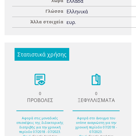
Χώρα
Ελλάδα
Γλώσσα
Ελληνικά
Άλλα στοιχεία
ευρ.
Στατιστικά χρήσης
0
0
ΠΡΟΒΟΛΕΣ
ΞΕΦΥΛΛΙΣΜΑΤΑ
Αφορά στις μοναδικές
Αφορά στο άνοιγμα του
επισκέψεις της διδακτορικής
online αναγνώστη για την
διατριβής για την χρονική
χρονική περίοδο 07/2018 -
περίοδο 07/2018 - 07/2023.
07/2023.