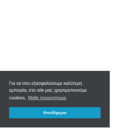
Για να σου εξασφαλίσουμε καλύτερη
εμπειρία, στο site μας χρησιμοποιούμε
cookies.
Μάθε περισσότερα
Αποδέχομαι