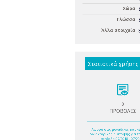
Χώρα
Γλώσσα
Άλλα στοιχεία
Στατιστικά χρήσης
0
ΠΡΟΒΟΛΕΣ
Αφορά στις μοναδικές επισκέ
διδακτορικής διατριβής για τ
περίοδο 07/2018 - 07/20