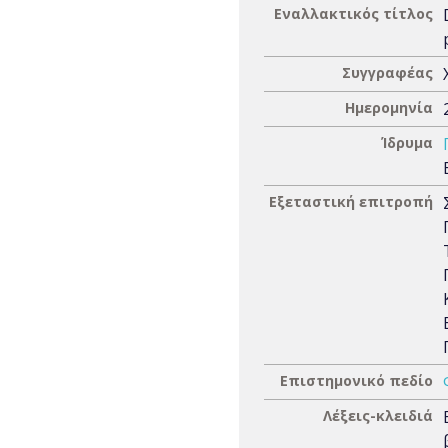
Εναλλακτικός τίτλος
Συγγραφέας
Ημερομηνία
Ίδρυμα
Εξεταστική επιτροπή
Επιστημονικό πεδίο
Λέξεις-κλειδιά