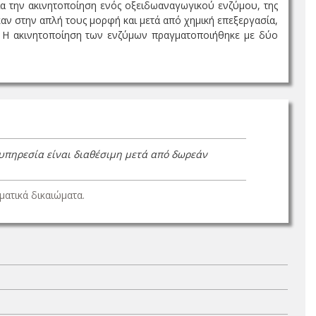
ια την ακινητοποίηση ενός οξειδωαναγωγικού ενζύμου, της
αν στην απλή τους μορφή και μετά από χημική επεξεργασία,
ες. Η ακινητοποίηση των ενζύμων πραγματοποιήθηκε με δύο
 υπηρεσία είναι διαθέσιμη μετά από δωρεάν
ατικά δικαιώματα.