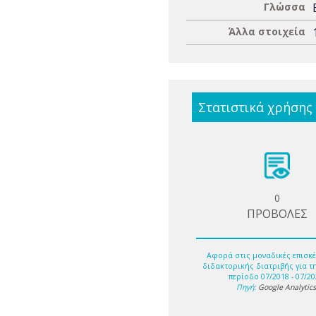
Γλώσσα
Άλλα στοιχεία
Στατιστικά χρήσης
0
ΠΡΟΒΟΛΕΣ
Αφορά στις μοναδικές επισκέ
διδακτορικής διατριβής για τ
περίοδο 07/2018 - 07/20
Πηγή:
Google Analytic