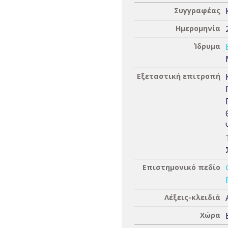
Συγγραφέας
Ημερομηνία
Ίδρυμα
Εξεταστική επιτροπή
Επιστημονικό πεδίο
Λέξεις-κλειδιά
Χώρα