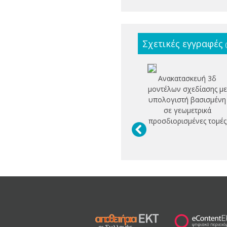
Σχετικές εγγραφές
Ανακατασκευή 3δ
μοντέλων σχεδίασης με
υπολογιστή βασισμένη
σε γεωμετρικά
προσδιορισμένες τομές