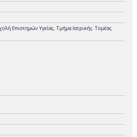
Σχολή Επιστημών Υγείας. Τμήμα Ιατρικής. Τομέας